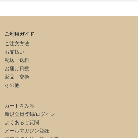
ご利用ガイド
ご注文方法
お支払い
配送・送料
お届け日数
返品・交換
その他
カートをみる
新規会員登録
/
ログイン
よくあるご質問
メールマガジン登録