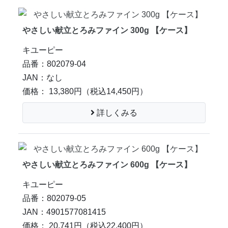
やさしい献立とろみファイン 300g 【ケース】
キユーピー
品番：802079-04
JAN：なし
価格： 13,380円
（税込14,450円）
詳しくみる
やさしい献立とろみファイン 600g 【ケース】
キユーピー
品番：802079-05
JAN：4901577081415
価格： 20,741円
（税込22,400円）