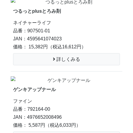
つるっとplusとろみ剤
ネイチャーライフ
品番：907501-01
JAN：4595641074023
価格： 15,382円
（税込16,612円）
詳しくみる
ゲンキアップナール
ファイン
品番：792164-00
JAN：4976652008496
価格： 5,587円
（税込6,033円）