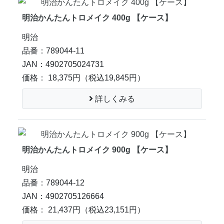
明治かんたんトロメイク 400g 【ケース】
明治
品番：789044-11
JAN：4902705024731
価格： 18,375円
（税込19,845円）
詳しくみる
明治かんたんトロメイク 900g 【ケース】
明治
品番：789044-12
JAN：4902705126664
価格： 21,437円
（税込23,151円）