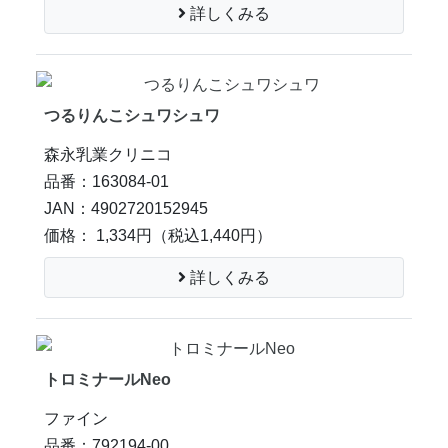
詳しくみる
つるりんこシュワシュワ
森永乳業クリニコ
品番：163084-01
JAN：4902720152945
価格： 1,334円
（税込1,440円）
詳しくみる
トロミナールNeo
ファイン
品番：792194-00