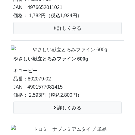
JAN：4976652011021
価格： 1,782円
（税込1,924円）
詳しくみる
やさしい献立とろみファイン 600g
キユーピー
品番：802079-02
JAN：4901577081415
価格： 2,593円
（税込2,800円）
詳しくみる