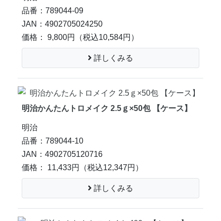
品番：789044-09
JAN：4902705024250
価格： 9,800円
（税込10,584円）
詳しくみる
明治かんたんトロメイク 2.5ｇ×50包 【ケース】
明治
品番：789044-10
JAN：4902705120716
価格： 11,433円
（税込12,347円）
詳しくみる