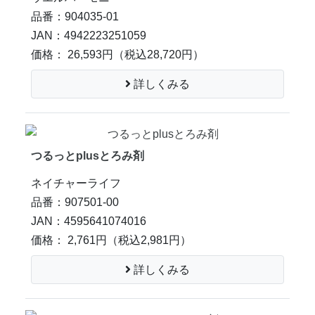
品番：904035-01
JAN：4942223251059
価格： 26,593円
（税込28,720円）
詳しくみる
つるっとplusとろみ剤
ネイチャーライフ
品番：907501-00
JAN：4595641074016
価格： 2,761円
（税込2,981円）
詳しくみる