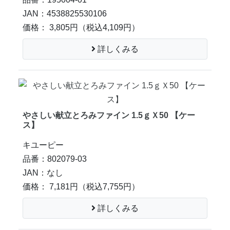
JAN：4538825530106
価格： 3,805円
（税込4,109円）
詳しくみる
やさしい献立とろみファイン 1.5ｇＸ50 【ケー
ス】
キユーピー
品番：802079-03
JAN：なし
価格： 7,181円
（税込7,755円）
詳しくみる