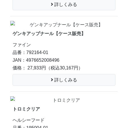
詳しくみる
ゲンキアップナール【ケース販売】
ファイン
品番：792164-01
JAN：4976652008496
価格： 27,933円
（税込30,167円）
詳しくみる
トロミクリア
ヘルシーフード
品番：195004-01