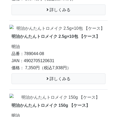
詳しくみる
明治かんたんトロメイク 2.5g×10包 【ケース】
明治
品番：789044-08
JAN：4902705120631
価格： 7,350円
（税込7,938円）
詳しくみる
明治かんたんトロメイク 150g 【ケース】
明治