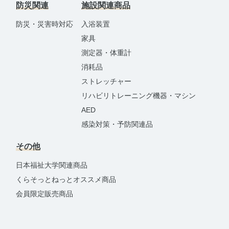
防災関連
施設関連商品
防災・災害時対応
入浴装置
家具
測定器・体重計
消耗品
ストレッチャー
リハビリトレーニング機器・マシン
AED
感染対策・予防関連品
その他
日本福祉大学関連商品
くらそっとねっとオススメ商品
会員限定販売商品