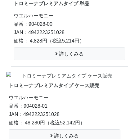
トロミーナプレミアムタイプ 単品
ウエルハーモニー
品番：904028-00
JAN：4942223251028
価格： 4,828円
（税込5,214円）
詳しくみる
トロミーナプレミアムタイプ ケース販売
ウエルハーモニー
品番：904028-01
JAN：4942223251028
価格： 48,280円
（税込52,142円）
詳しくみる