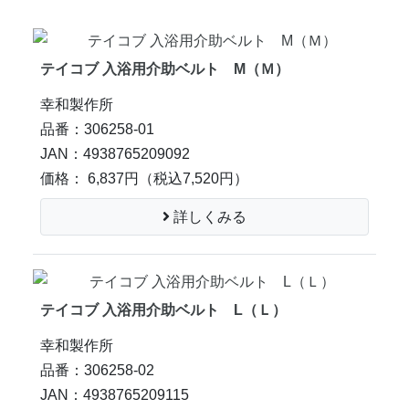
テイコブ 入浴用介助ベルト M（Ｍ）
幸和製作所
品番：306258-01
JAN：4938765209092
価格： 6,837円
（税込7,520円）
詳しくみる
テイコブ 入浴用介助ベルト L（Ｌ）
幸和製作所
品番：306258-02
JAN：4938765209115