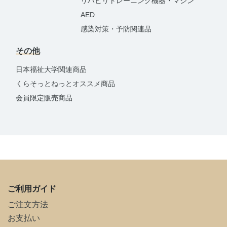
リハビリトレーニング機器・マシン
AED
感染対策・予防関連品
その他
日本福祉大学関連商品
くらそっとねっとオススメ商品
会員限定販売商品
ご利用ガイド
ご注文方法
お支払い