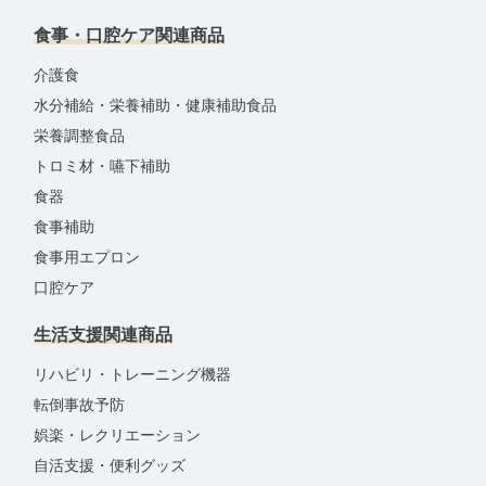
食事・口腔ケア関連商品
介護食
水分補給・栄養補助・健康補助食品
栄養調整食品
トロミ材・嚥下補助
食器
食事補助
食事用エプロン
口腔ケア
生活支援関連商品
リハビリ・トレーニング機器
転倒事故予防
娯楽・レクリエーション
自活支援・便利グッズ