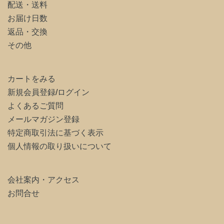
配送・送料
お届け日数
返品・交換
その他
カートをみる
新規会員登録
/
ログイン
よくあるご質問
メールマガジン登録
特定商取引法に基づく表示
個人情報の取り扱いについて
会社案内・アクセス
お問合せ