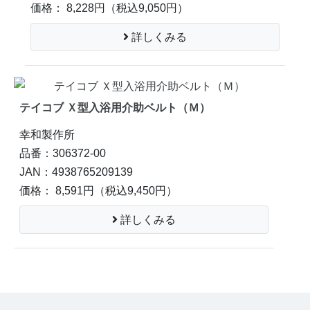
価格： 8,228円
（税込9,050円）
詳しくみる
テイコブ Ｘ型入浴用介助ベルト（Ｍ）
幸和製作所
品番：306372-00
JAN：4938765209139
価格： 8,591円
（税込9,450円）
詳しくみる