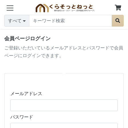
すべて
会員ページログイン
ご登録いただいているメールアドレスとパスワードで会員
ページにログインできます。
メールアドレス
パスワード