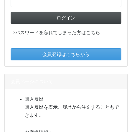
⇒パスワードを忘れてしまった方はこちら
会員ページについて
購入履歴：
購入履歴を表示。履歴から注文することもで
きます。