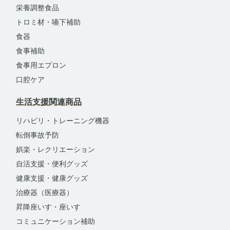
栄養調整食品
トロミ材・嚥下補助
食器
食事補助
食事用エプロン
口腔ケア
生活支援関連商品
リハビリ・トレーニング機器
転倒事故予防
娯楽・レクリエーション
自活支援・便利グッズ
健康支援・健康グッズ
治療器（医療器）
昇降座いす・座いす
コミュニケーション補助