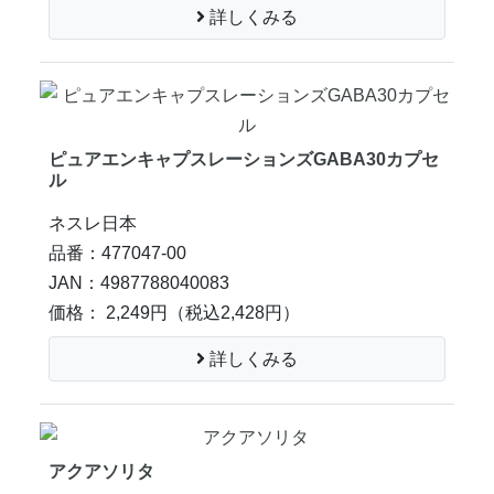
詳しくみる
ピュアエンキャプスレーションズGABA30カプセ
ル
ネスレ日本
品番：477047-00
JAN：4987788040083
価格： 2,249円
（税込2,428円）
詳しくみる
アクアソリタ