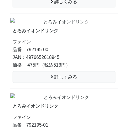
詳しくみる
とろみイオンドリンク
ファイン
品番：792195-00
JAN：4976652018945
価格： 475円
（税込513円）
詳しくみる
とろみイオンドリンク
ファイン
品番：792195-01