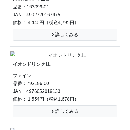
品番：163099-01
JAN：4902720167475
価格： 4,440円
（税込4,795円）
詳しくみる
イオンドリンク1L
ファイン
品番：792196-00
JAN：4976652019133
価格： 1,554円
（税込1,678円）
詳しくみる