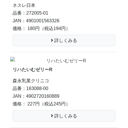
ネスレ日本
品番：272005-01
JAN：4901001563326
価格： 180円
（税込194円）
詳しくみる
リハたいむゼリーR
森永乳業クリニコ
品番：163088-00
JAN：4902720160889
価格： 227円
（税込245円）
詳しくみる