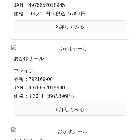
JAN：4976652018945
価格： 14,251円
（税込15,391円）
詳しくみる
おかゆナール
ファイン
品番：792169-00
JAN：4976652015340
価格： 830円
（税込896円）
詳しくみる