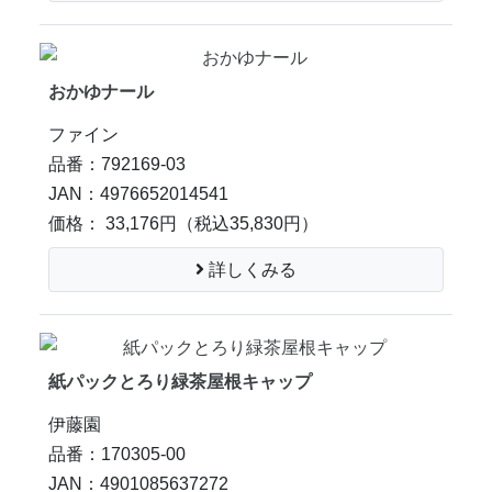
おかゆナール
ファイン
品番：792169-03
JAN：4976652014541
価格： 33,176円
（税込35,830円）
詳しくみる
紙パックとろり緑茶屋根キャップ
伊藤園
品番：170305-00
JAN：4901085637272