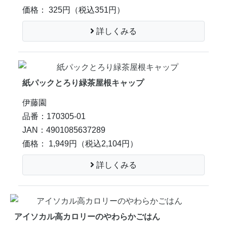
価格： 325円
（税込351円）
詳しくみる
紙パックとろり緑茶屋根キャップ
伊藤園
品番：170305-01
JAN：4901085637289
価格： 1,949円
（税込2,104円）
詳しくみる
アイソカル高カロリーのやわらかごはん