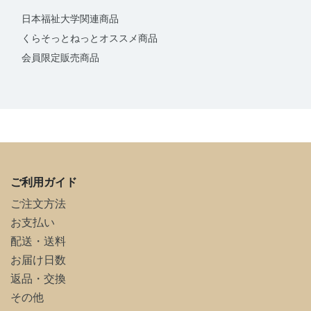
日本福祉大学関連商品
くらそっとねっとオススメ商品
会員限定販売商品
ご利用ガイド
ご注文方法
お支払い
配送・送料
お届け日数
返品・交換
その他