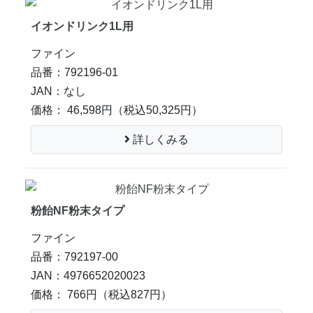
イオンドリンク1L用
ファイン
品番：792196-01
JAN：なし
価格： 46,598円
（税込50,325円）
詳しくみる
粉飴NF粉末タイプ
ファイン
品番：792197-00
JAN：4976652020023
価格： 766円
（税込827円）