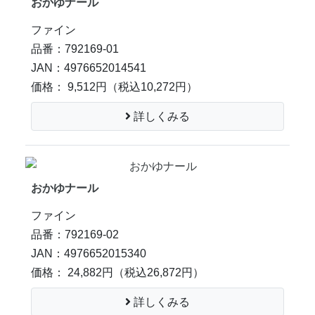
おかゆナール
ファイン
品番：792169-01
JAN：4976652014541
価格： 9,512円
（税込10,272円）
詳しくみる
おかゆナール
ファイン
品番：792169-02
JAN：4976652015340
価格： 24,882円
（税込26,872円）
詳しくみる