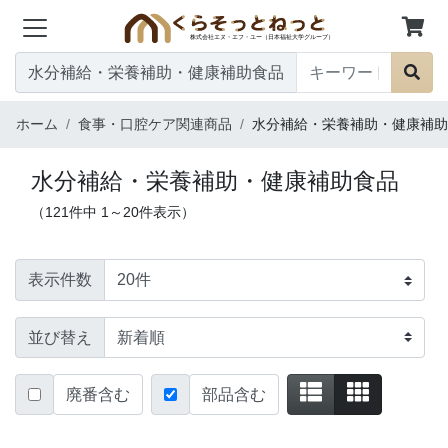
水分補給・栄養補助・健康補助食品
ホーム
食事・口腔ケア関連商品
水分補給・栄養補助・健康補助
水分補給・栄養補助・健康補助食品
（121件中 1～20件表示）
表示件数
並び替え
廃番含む
部品含む