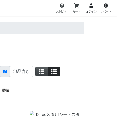
お問合せ
カート
ログイン
サポート
部品含む
最後