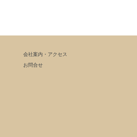
会社案内・アクセス
お問合せ