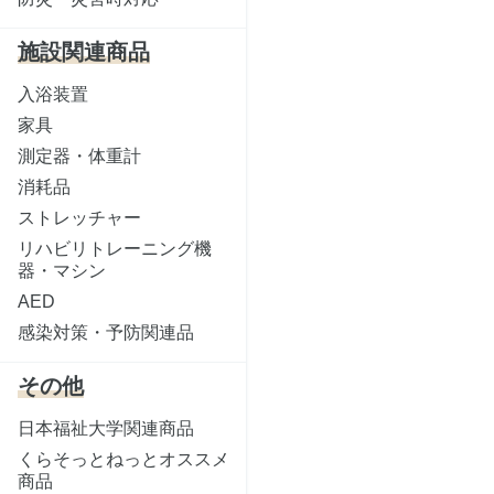
施設関連商品
入浴装置
家具
測定器・体重計
消耗品
ストレッチャー
リハビリトレーニング機
器・マシン
AED
感染対策・予防関連品
その他
日本福祉大学関連商品
くらそっとねっとオススメ
商品