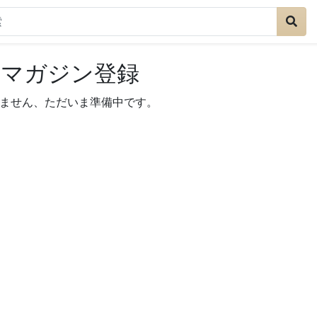
ルマガジン登録
ません、ただいま準備中です。