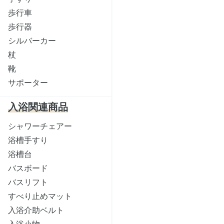
歩行車
歩行器
シルバーカー
杖
靴
サポーター
入浴関連商品
シャワーチェアー
浴槽手すり
浴槽台
バスボード
バスリフト
すべり止めマット
入浴介助ベルト