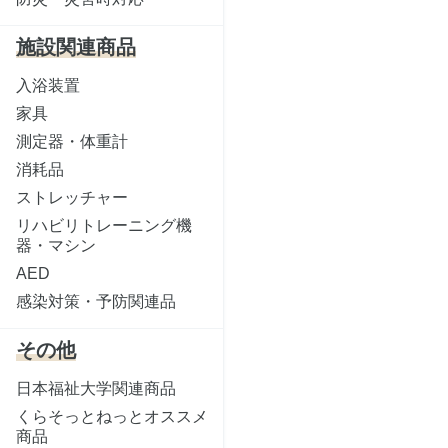
施設関連商品
入浴装置
家具
測定器・体重計
消耗品
ストレッチャー
リハビリトレーニング機
器・マシン
AED
感染対策・予防関連品
その他
日本福祉大学関連商品
くらそっとねっとオススメ
商品