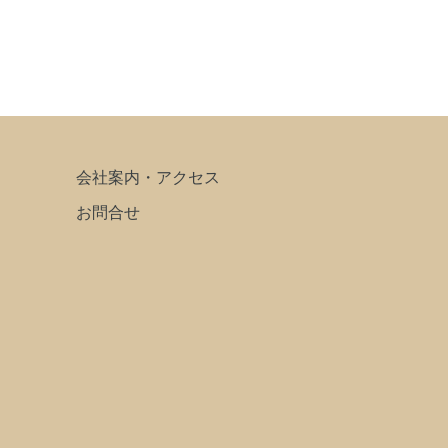
会社案内・アクセス
お問合せ