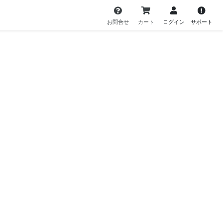
お問合せ
カート
ログイン
サポート