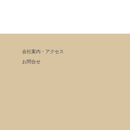
会社案内・アクセス
お問合せ