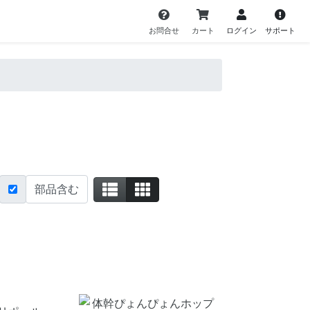
お問合せ
カート
ログイン
サポート
部品含む