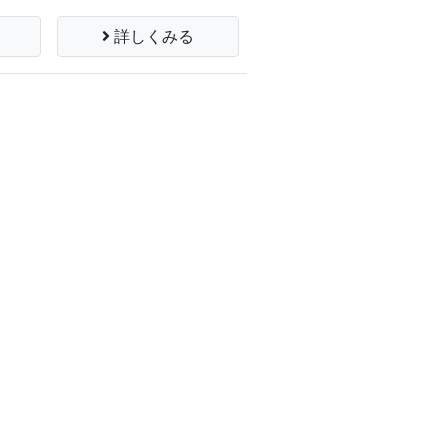
詳しくみる