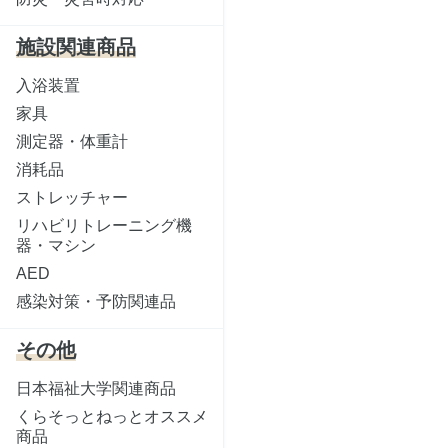
施設関連商品
入浴装置
家具
測定器・体重計
消耗品
ストレッチャー
リハビリトレーニング機
器・マシン
AED
感染対策・予防関連品
その他
日本福祉大学関連商品
くらそっとねっとオススメ
商品