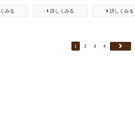
詳しくみる
くみる
詳しくみる
1
2
3
4