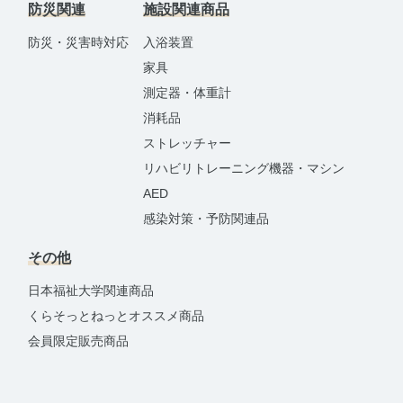
防災関連
施設関連商品
防災・災害時対応
入浴装置
家具
測定器・体重計
消耗品
ストレッチャー
リハビリトレーニング機器・マシン
AED
感染対策・予防関連品
その他
日本福祉大学関連商品
くらそっとねっとオススメ商品
会員限定販売商品