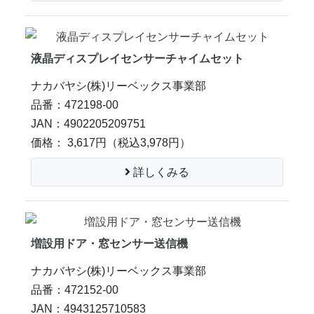
液晶ディスプレイセンサーチャイムセット
ナカバヤシ(株)リーベックス事業部
品番：472198-00
JAN：4902205209751
価格： 3,617円
（税込3,978円）
詳しくみる
増設用ドア・窓センサー送信機
ナカバヤシ(株)リーベックス事業部
品番：472152-00
JAN：4943125710583