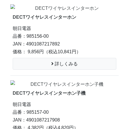
DECTワイヤレスインターホン
朝日電器
品番：985156-00
JAN：4901087217892
価格： 9,856円
（税込10,841円）
詳しくみる
DECTワイヤレスインターホン子機
朝日電器
品番：985157-00
JAN：4901087217908
価格： 4,382円
（税込4,820円）