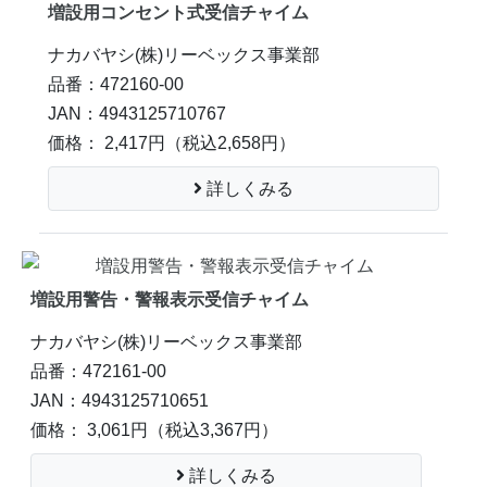
増設用コンセント式受信チャイム
ナカバヤシ(株)リーベックス事業部
品番：472160-00
JAN：4943125710767
価格： 2,417円
（税込2,658円）
詳しくみる
増設用警告・警報表示受信チャイム
ナカバヤシ(株)リーベックス事業部
品番：472161-00
JAN：4943125710651
価格： 3,061円
（税込3,367円）
詳しくみる