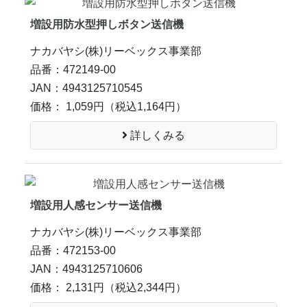
増設用防水型押しボタン送信機
ナカバヤシ(株)リーベックス事業部
品番：472149-00
JAN：4943125710545
価格： 1,059円
（税込1,164円）
詳しくみる
増設用人感センサー送信機
ナカバヤシ(株)リーベックス事業部
品番：472153-00
JAN：4943125710606
価格： 2,131円
（税込2,344円）