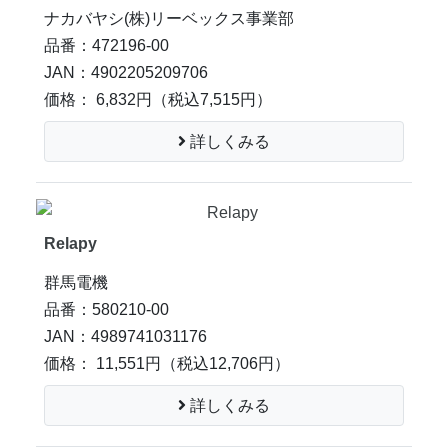
ナカバヤシ(株)リーベックス事業部
品番：472196-00
JAN：4902205209706
価格： 6,832円
（税込7,515円）
詳しくみる
Relapy
群馬電機
品番：580210-00
JAN：4989741031176
価格： 11,551円
（税込12,706円）
詳しくみる