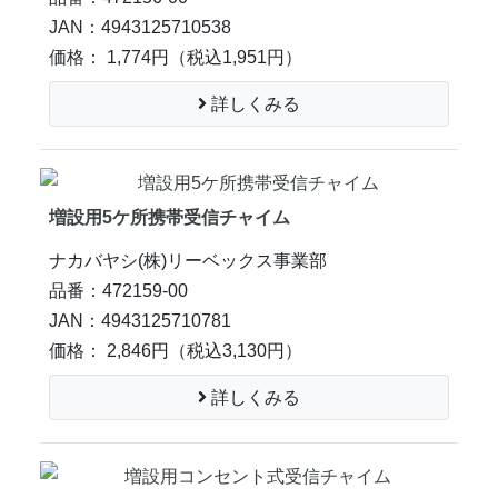
JAN：4943125710538
価格： 1,774円
（税込1,951円）
詳しくみる
増設用5ケ所携帯受信チャイム
ナカバヤシ(株)リーベックス事業部
品番：472159-00
JAN：4943125710781
価格： 2,846円
（税込3,130円）
詳しくみる