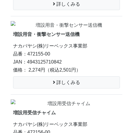
詳しくみる
増設用音・衝撃センサー送信機
ナカバヤシ(株)リーベックス事業部
品番：472155-00
JAN：4943125710842
価格： 2,274円
（税込2,501円）
詳しくみる
増設用受信チャイム
ナカバヤシ(株)リーベックス事業部
品番：472156-00