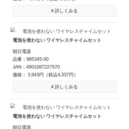
詳しくみる
電池を使わない ワイヤレスチャイムセット
朝日電器
品番：985345-00
JAN：4901087227570
価格： 3,943円
（税込4,337円）
詳しくみる
電池を使わない ワイヤレスチャイムセット
朝日電器