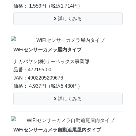
価格： 1,559円
（税込1,714円）
詳しくみる
WiFiセンサーカメラ屋内タイプ
ナカバヤシ(株)リーベックス事業部
品番：472195-00
JAN：4902205209676
価格： 4,937円
（税込5,430円）
詳しくみる
WiFiセンサーカメラ自動追尾屋内タイプ