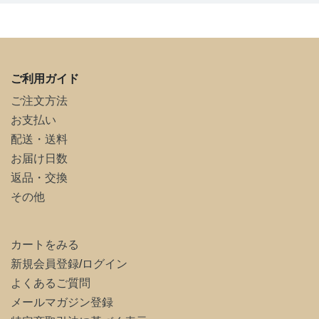
ご利用ガイド
ご注文方法
お支払い
配送・送料
お届け日数
返品・交換
その他
カートをみる
新規会員登録
/
ログイン
よくあるご質問
メールマガジン登録