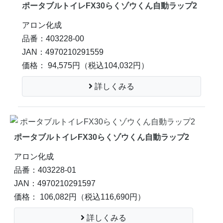
ポータブルトイレFX30らくゾウくん自動ラップ2
アロン化成
品番：403228-00
JAN：4970210291559
価格： 94,575円
（税込104,032円）
詳しくみる
ポータブルトイレFX30らくゾウくん自動ラップ2
アロン化成
品番：403228-01
JAN：4970210291597
価格： 106,082円
（税込116,690円）
詳しくみる