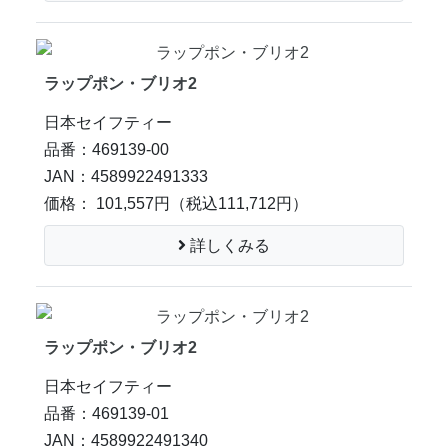
ラップポン・ブリオ2
日本セイフティー
品番：469139-00
JAN：4589922491333
価格： 101,557円
（税込111,712円）
詳しくみる
ラップポン・ブリオ2
日本セイフティー
品番：469139-01
JAN：4589922491340