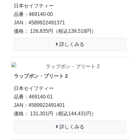
日本セイフティー
品番：469140-00
JAN：4589922491371
価格： 126,835円
（税込139,518円）
詳しくみる
ラップポン・プリート 2
日本セイフティー
品番：469140-01
JAN：4589922491401
価格： 131,301円
（税込144,431円）
詳しくみる