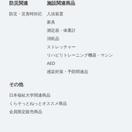
防災関連
施設関連商品
防災・災害時対応
入浴装置
家具
測定器・体重計
消耗品
ストレッチャー
リハビリトレーニング機器・マシン
AED
感染対策・予防関連品
その他
日本福祉大学関連商品
くらそっとねっとオススメ商品
会員限定販売商品