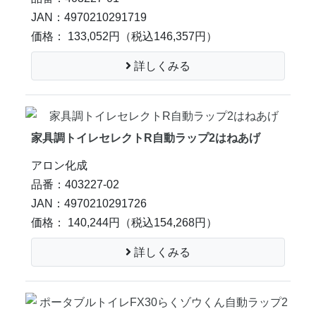
JAN：4970210291719
価格： 133,052円
（税込146,357円）
詳しくみる
家具調トイレセレクトR自動ラップ2はねあげ
アロン化成
品番：403227-02
JAN：4970210291726
価格： 140,244円
（税込154,268円）
詳しくみる