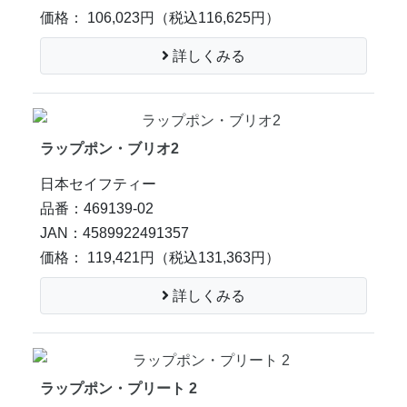
価格： 106,023円
（税込116,625円）
詳しくみる
ラップポン・ブリオ2
日本セイフティー
品番：469139-02
JAN：4589922491357
価格： 119,421円
（税込131,363円）
詳しくみる
ラップポン・プリート 2