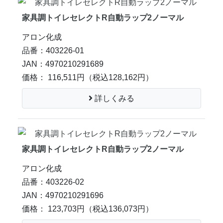
家具調トイレセレクトR自動ラップ2ノーマル
アロン化成
品番：403226-01
JAN：4970210291689
価格： 116,511円
（税込128,162円）
詳しくみる
家具調トイレセレクトR自動ラップ2ノーマル
アロン化成
品番：403226-02
JAN：4970210291696
価格： 123,703円
（税込136,073円）