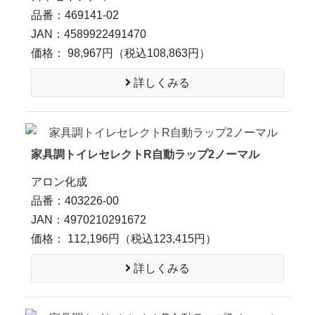
品番：469141-02
JAN：4589922491470
価格： 98,967円
（税込108,863円）
詳しくみる
家具調トイレセレクトR自動ラップ2ノーマル
アロン化成
品番：403226-00
JAN：4970210291672
価格： 112,196円
（税込123,415円）
詳しくみる