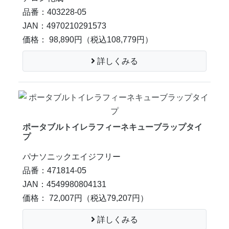
品番：403228-05
JAN：4970210291573
価格： 98,890円
（税込108,779円）
詳しくみる
ポータブルトイレラフィーネキューブラップタイ
プ
パナソニックエイジフリー
品番：471814-05
JAN：4549980804131
価格： 72,007円
（税込79,207円）
詳しくみる