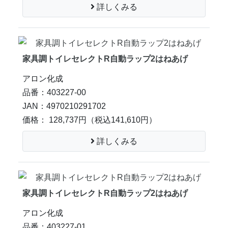
詳しくみる
家具調トイレセレクトR自動ラップ2はねあげ
アロン化成
品番：403227-00
JAN：4970210291702
価格： 128,737円
（税込141,610円）
詳しくみる
家具調トイレセレクトR自動ラップ2はねあげ
アロン化成
品番：403227-01