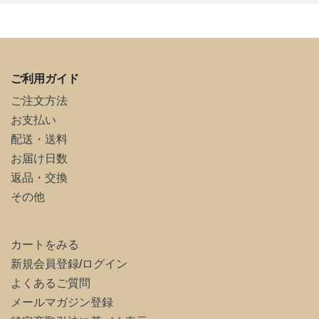
ご利用ガイド
ご注文方法
お支払い
配送・送料
お届け日数
返品・交換
その他
カートをみる
新規会員登録
/
ログイン
よくあるご質問
メールマガジン登録