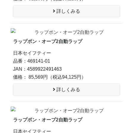
詳しくみる
ラップポン・オーブ2自動ラップ
日本セイフティー
品番：469141-01
JAN：4589922491463
価格： 85,569円
（税込94,125円）
詳しくみる
ラップポン・オーブ2自動ラップ
日本セイフティー