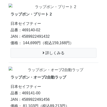
ラップポン・プリート 2
日本セイフティー
品番：469140-02
JAN：4589922491432
価格： 144,699円
（税込159,168円）
詳しくみる
ラップポン・オーブ2自動ラップ
日本セイフティー
品番：469141-00
JAN：4589922491456
価格： 81,103円
（税込89,213円）