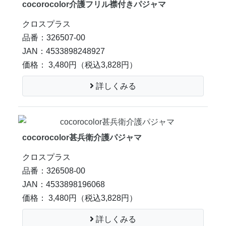
cocorocolor介護フリル襟付きパジャマ
クロスプラス
品番：326507-00
JAN：4533898248927
価格： 3,480円
（税込3,828円）
詳しくみる
cocorocolor甚兵衛介護パジャマ
クロスプラス
品番：326508-00
JAN：4533898196068
価格： 3,480円
（税込3,828円）
詳しくみる