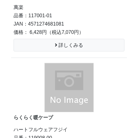
萬楽
品番：117001-01
JAN：4571274681081
価格： 6,428円
（税込7,070円）
詳しくみる
らくらく暖ケープ
ハートフルウェアフジイ
品番：119008-00