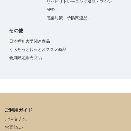
リハビリトレーニング機器・マシン
AED
感染対策・予防関連品
その他
日本福祉大学関連商品
くらそっとねっとオススメ商品
会員限定販売商品
ご利用ガイド
ご注文方法
お支払い