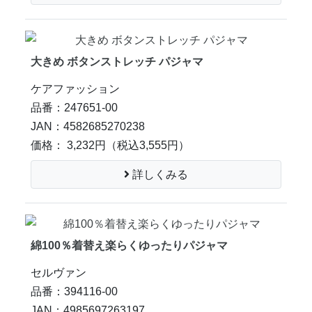
大きめ ボタンストレッチ パジャマ
ケアファッション
品番：247651-00
JAN：4582685270238
価格： 3,232円
（税込3,555円）
詳しくみる
綿100％着替え楽らくゆったりパジャマ
セルヴァン
品番：394116-00
JAN：4985697263197