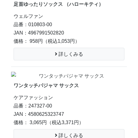
足首ゆったりソックス （ハローキティ）
ウェルファン
品番：010803-00
JAN：4967991502820
価格： 958円
（税込1,053円）
詳しくみる
ワンタッチパジャマ サックス
ケアファッション
品番：247327-00
JAN：4580625323747
価格： 3,065円
（税込3,371円）
詳しくみる