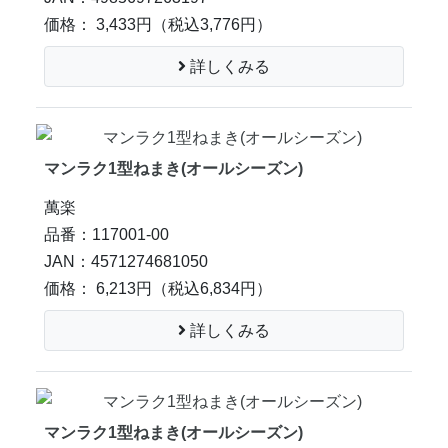
価格： 3,433円
（税込3,776円）
詳しくみる
マンラク1型ねまき(オールシーズン)
萬楽
品番：117001-00
JAN：4571274681050
価格： 6,213円
（税込6,834円）
詳しくみる
マンラク1型ねまき(オールシーズン)