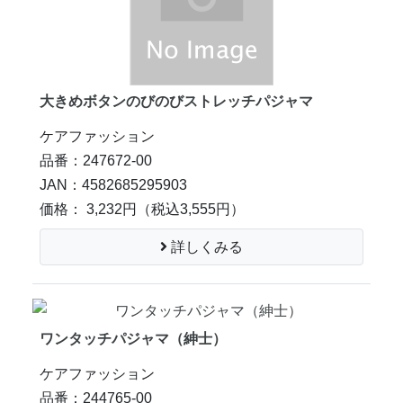
大きめボタンのびのびストレッチパジャマ
ケアファッション
品番：247672-00
JAN：4582685295903
価格： 3,232円
（税込3,555円）
詳しくみる
ワンタッチパジャマ（紳士）
ケアファッション
品番：244765-00