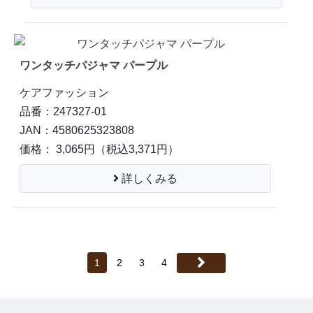
ワンタッチパジャマ パープル
ケアファッション
品番：247327-01
JAN：4580625323808
価格： 3,065円
（税込3,371円）
詳しくみる
1
2
3
4