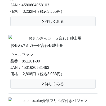
JAN：4580604058103
価格： 3,232円
（税込3,555円）
詳しくみる
おせわさんガーゼ合わせ紳士用
ウェルファン
品番：851201-00
JAN：4531620981463
価格： 2,808円
（税込3,088円）
詳しくみる