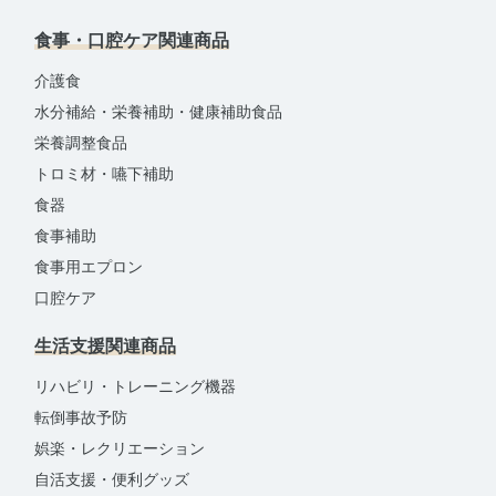
食事・口腔ケア関連商品
介護食
水分補給・栄養補助・健康補助食品
栄養調整食品
トロミ材・嚥下補助
食器
食事補助
食事用エプロン
口腔ケア
生活支援関連商品
リハビリ・トレーニング機器
転倒事故予防
娯楽・レクリエーション
自活支援・便利グッズ