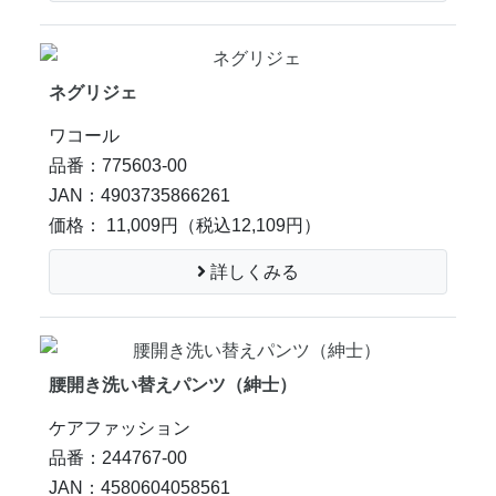
ネグリジェ
ワコール
品番：775603-00
JAN：4903735866261
価格： 11,009円
（税込12,109円）
詳しくみる
腰開き洗い替えパンツ（紳士）
ケアファッション
品番：244767-00
JAN：4580604058561