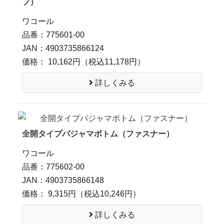
プ）
ワコール
品番：775601-00
JAN：4903735866124
価格： 10,162円
（税込11,178円）
詳しくみる
全開タイプパジャマボトム（ファスナー）
ワコール
品番：775602-00
JAN：4903735866148
価格： 9,315円
（税込10,246円）
詳しくみる