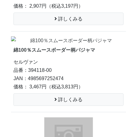
価格： 2,907円
（税込3,197円）
詳しくみる
綿100％スムースボーダー柄パジャマ
セルヴァン
品番：394118-00
JAN：4985697252474
価格： 3,467円
（税込3,813円）
詳しくみる