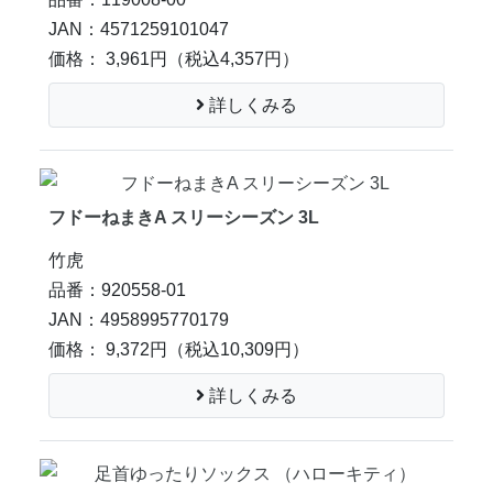
JAN：4571259101047
価格： 3,961円
（税込4,357円）
詳しくみる
フドーねまきA スリーシーズン 3L
竹虎
品番：920558-01
JAN：4958995770179
価格： 9,372円
（税込10,309円）
詳しくみる