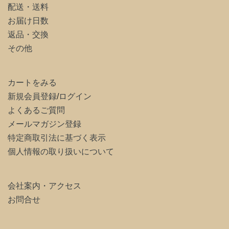
配送・送料
お届け日数
返品・交換
その他
カートをみる
新規会員登録
/
ログイン
よくあるご質問
メールマガジン登録
特定商取引法に基づく表示
個人情報の取り扱いについて
会社案内・アクセス
お問合せ