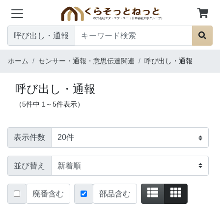
呼び出し・通報
ホーム
センサー・通報・意思伝達関連
呼び出し・通報
呼び出し・通報
（5件中 1～5件表示）
表示件数
並び替え
廃番含む
部品含む