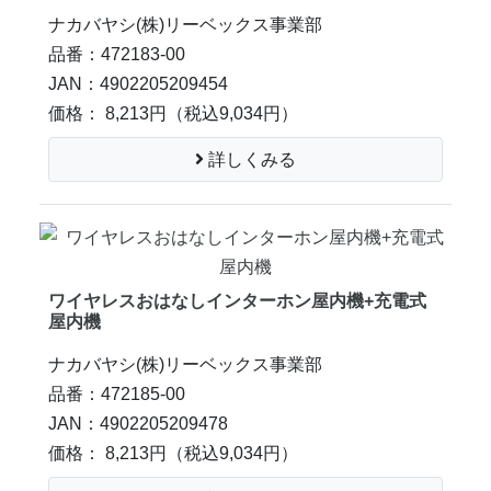
ナカバヤシ(株)リーベックス事業部
品番：472183-00
JAN：4902205209454
価格： 8,213円
（税込9,034円）
詳しくみる
ワイヤレスおはなしインターホン屋内機+充電式
屋内機
ナカバヤシ(株)リーベックス事業部
品番：472185-00
JAN：4902205209478
価格： 8,213円
（税込9,034円）