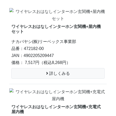
ワイヤレスおはなしインターホン玄関機+屋内機
セット
ナカバヤシ(株)リーベックス事業部
品番：472182-00
JAN：4902205209447
価格： 7,517円
（税込8,268円）
詳しくみる
ワイヤレスおはなしインターホン玄関機+充電式
屋内機