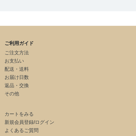
ご利用ガイド
ご注文方法
お支払い
配送・送料
お届け日数
返品・交換
その他
カートをみる
新規会員登録
/
ログイン
よくあるご質問