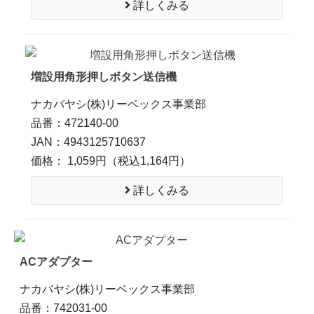
詳しくみる
増設用角形押しボタン送信機
ナカバヤシ(株)リーベックス事業部
品番：472140-00
JAN：4943125710637
価格： 1,059円
（税込1,164円）
詳しくみる
ACアダプター
ナカバヤシ(株)リーベックス事業部
品番：742031-00