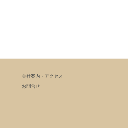
会社案内・アクセス
お問合せ