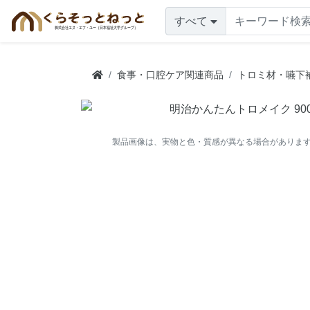
すべて
食事・口腔ケア関連商品
トロミ材・嚥下
製品画像は、実物と色・質感が異なる場合がありま