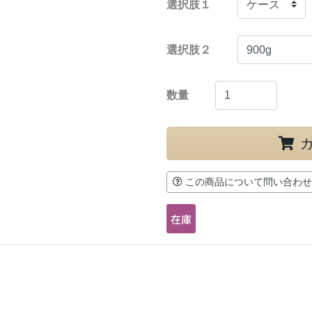
選択肢１
選択肢２
数量
この商品について問い合わせ