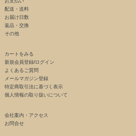
お支払い
配送・送料
お届け日数
返品・交換
その他
カートをみる
新規会員登録
/
ログイン
よくあるご質問
メールマガジン登録
特定商取引法に基づく表示
個人情報の取り扱いについて
会社案内・アクセス
お問合せ