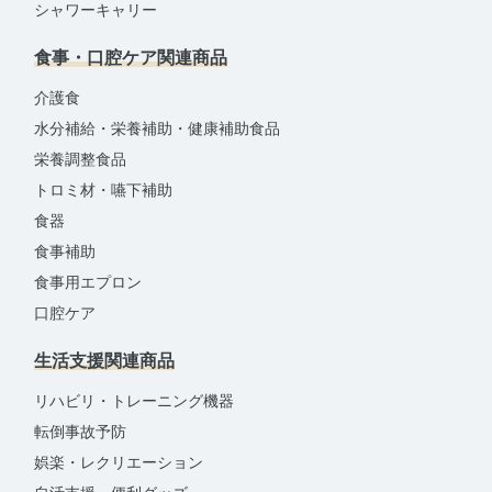
シャワーキャリー
食事・口腔ケア関連商品
介護食
水分補給・栄養補助・健康補助食品
栄養調整食品
トロミ材・嚥下補助
食器
食事補助
食事用エプロン
口腔ケア
生活支援関連商品
リハビリ・トレーニング機器
転倒事故予防
娯楽・レクリエーション