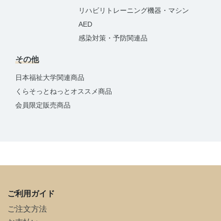
リハビリトレーニング機器・マシン
AED
感染対策・予防関連品
その他
日本福祉大学関連商品
くらそっとねっとオススメ商品
会員限定販売商品
ご利用ガイド
ご注文方法