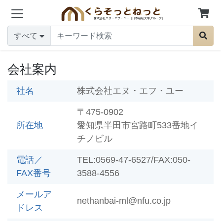
すべて
会社案内
社名
株式会社エヌ・エフ・ユー
〒475-0902
所在地
愛知県半田市宮路町533番地イ
チノビル
電話／
TEL:0569-47-6527/FAX:050-
FAX番号
3588-4556
メールア
nethanbai-ml@nfu.co.jp
ドレス