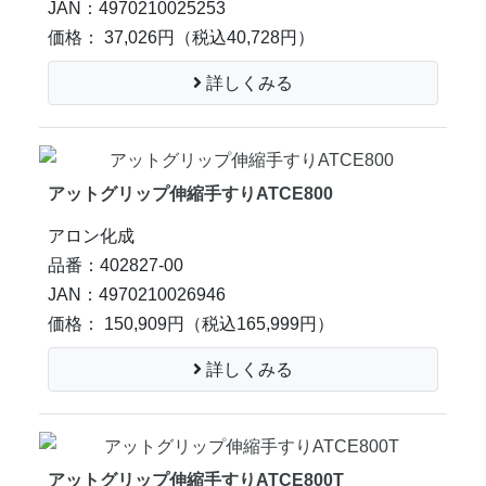
JAN：4970210025253
価格： 37,026円
（税込40,728円）
詳しくみる
アットグリップ伸縮手すりATCE800
アロン化成
品番：402827-00
JAN：4970210026946
価格： 150,909円
（税込165,999円）
詳しくみる
アットグリップ伸縮手すりATCE800T