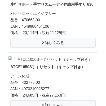
歩行サポート手すりスムーディ伸縮用手すり 630
パナソニックエイジフリー
品番：470668-00
JAN：4549980464106
価格： 20,114円
（税込22,125円）
詳しくみる
ATCE1050S手すりセット（キャップ付き）
アロン化成
品番：402778-00
JAN：4970210025277
価格： 24,685円
（税込27,153円）
詳しくみる