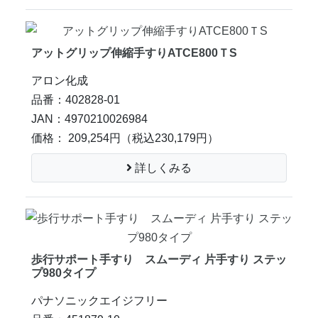
アットグリップ伸縮手すりATCE800ＴS
アロン化成
品番：402828-01
JAN：4970210026984
価格： 209,254円
（税込230,179円）
詳しくみる
歩行サポート手すり スムーディ 片手すり ステッ
プ980タイプ
パナソニックエイジフリー