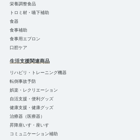
栄養調整食品
トロミ材・嚥下補助
食器
食事補助
食事用エプロン
口腔ケア
生活支援関連商品
リハビリ・トレーニング機器
転倒事故予防
娯楽・レクリエーション
自活支援・便利グッズ
健康支援・健康グッズ
治療器（医療器）
昇降座いす・座いす
コミュニケーション補助