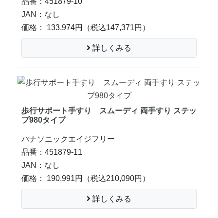
品番：451879-10
JAN：なし
価格： 133,974円
（税込147,371円）
詳しくみる
歩行サポート手すり スムーディ 両手すり ステッ
プ980タイプ
パナソニックエイジフリー
品番：451879-11
JAN：なし
価格： 190,991円
（税込210,090円）
詳しくみる