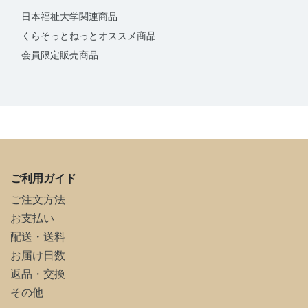
日本福祉大学関連商品
くらそっとねっとオススメ商品
会員限定販売商品
ご利用ガイド
ご注文方法
お支払い
配送・送料
お届け日数
返品・交換
その他