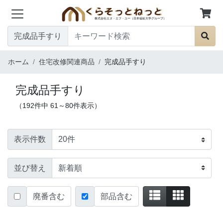
完成品手すり
ホーム
住宅改修関連商品
完成品手すり
完成品手すり
（192件中 61～80件表示）
表示件数
並び替え
廃番含む
部品含む