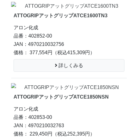
ATTOGRIPアットグリップATCE1600TN3
アロン化成
品番：402852-00
JAN：4970210032756
価格： 377,554円
（税込415,309円）
詳しくみる
ATTOGRIPアットグリップATCE1850NSN
アロン化成
品番：402853-00
JAN：4970210032763
価格： 229,450円
（税込252,395円）