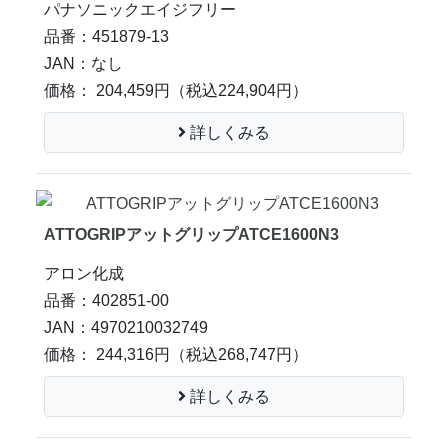
パナソニックエイジフリー
品番：451879-13
JAN：なし
価格： 204,459円
（税込224,904円）
詳しくみる
ATTOGRIPアットグリップATCE1600N3
アロン化成
品番：402851-00
JAN：4970210032749
価格： 244,316円
（税込268,747円）
詳しくみる