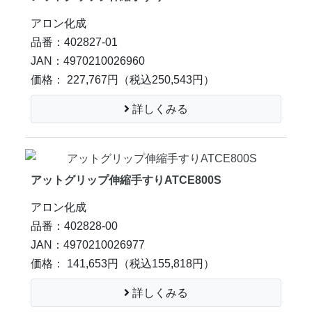
アロン化成
品番：402827-01
JAN：4970210026960
価格： 227,767円
（税込250,543円）
詳しくみる
アットグリップ伸縮手すりATCE800S
アロン化成
品番：402828-00
JAN：4970210026977
価格： 141,653円
（税込155,818円）
詳しくみる