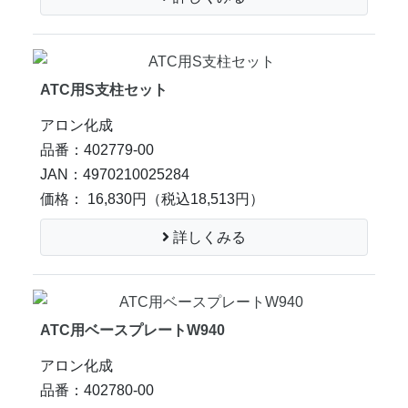
ATC用S支柱セット
アロン化成
品番：402779-00
JAN：4970210025284
価格： 16,830円
（税込18,513円）
詳しくみる
ATC用ベースプレートW940
アロン化成
品番：402780-00