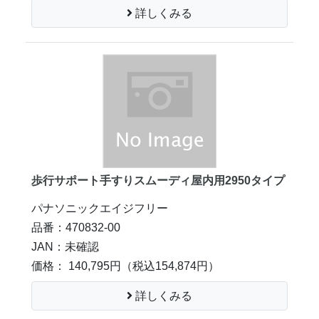
詳しくみる
歩行サポート手すりスムーディ屋内用2950タイプ
パナソニックエイジフリー
品番：470832-00
JAN：未確認
価格： 140,795円
（税込154,874円）
詳しくみる