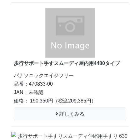
歩行サポート手すスムーディ屋内用4480タイプ
パナソニックエイジフリー
品番：470833-00
JAN：未確認
価格： 190,350円
（税込209,385円）
詳しくみる