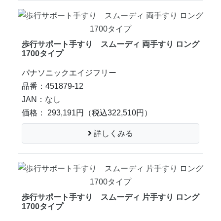
歩行サポート手すり スムーディ 両手すり ロング
1700タイプ
パナソニックエイジフリー
品番：451879-12
JAN：なし
価格： 293,191円
（税込322,510円）
詳しくみる
歩行サポート手すり スムーディ 片手すり ロング
1700タイプ