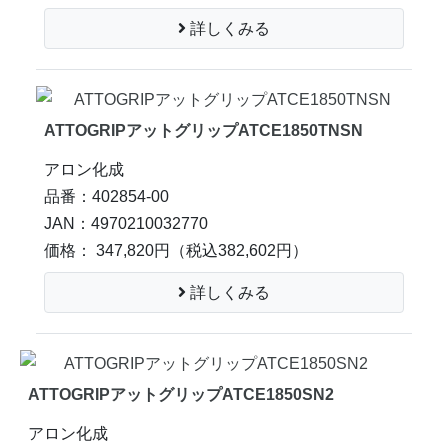
詳しくみる
ATTOGRIPアットグリップATCE1850TNSN
アロン化成
品番：402854-00
JAN：4970210032770
価格： 347,820円
（税込382,602円）
詳しくみる
ATTOGRIPアットグリップATCE1850SN2
アロン化成