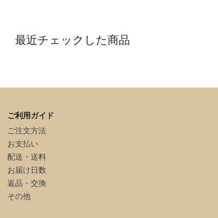
最近チェックした商品
ご利用ガイド
ご注文方法
お支払い
配送・送料
お届け日数
返品・交換
その他