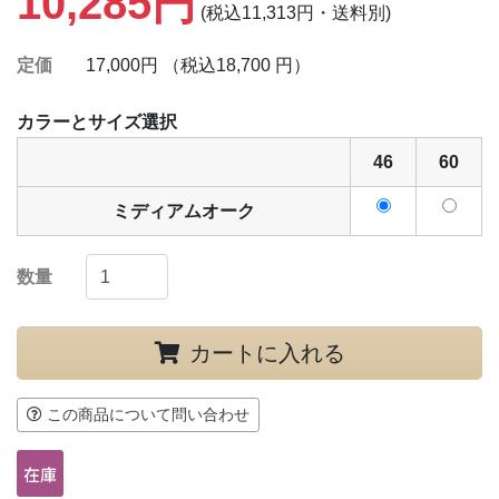
10,285円
(税込11,313円・送料別)
定価
17,000円 （税込18,700 円）
カラーとサイズ選択
46
60
ミディアムオーク
数量
カートに入れる
この商品について問い合わせ