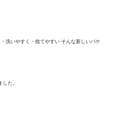
く・洗いやすく・捨てやすい そんな新しいバケ
ました。