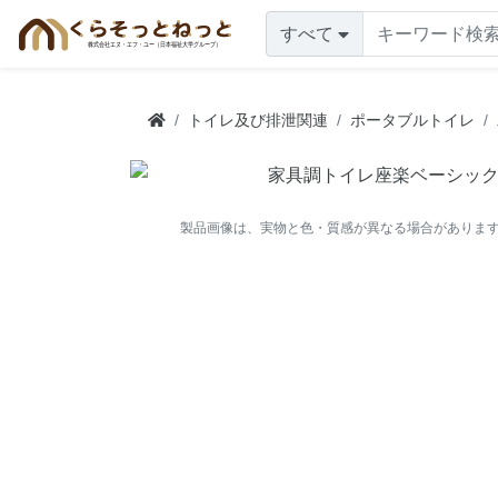
すべて
トイレ及び排泄関連
ポータブルトイレ
製品画像は、実物と色・質感が異なる場合がありま