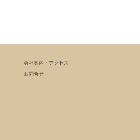
会社案内・アクセス
お問合せ