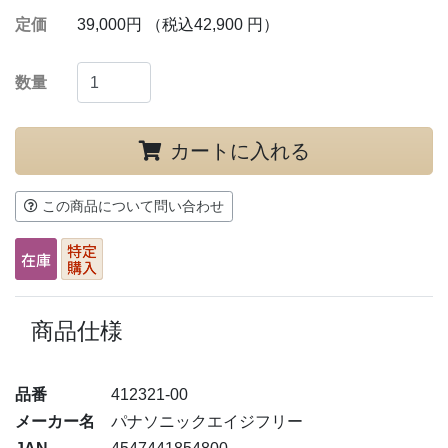
定価
39,000円 （税込42,900 円）
数量
カートに入れる
この商品について問い合わせ
商品仕様
品番
412321-00
メーカー名
パナソニックエイジフリー