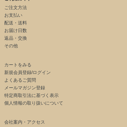
ご注文方法
お支払い
配送・送料
お届け日数
返品・交換
その他
カートをみる
新規会員登録
/
ログイン
よくあるご質問
メールマガジン登録
特定商取引法に基づく表示
個人情報の取り扱いについて
会社案内・アクセス