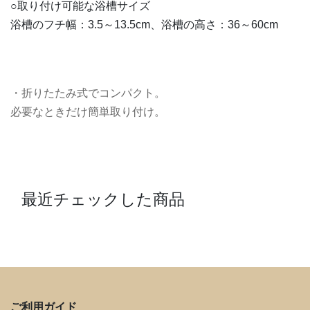
○取り付け可能な浴槽サイズ
浴槽のフチ幅：3.5～13.5cm、浴槽の高さ：36～60cm
・折りたたみ式でコンパクト。
必要なときだけ簡単取り付け。
最近チェックした商品
ご利用ガイド