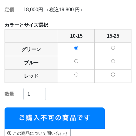
定価
18,000円 （税込19,800 円）
カラーとサイズ選択
10-15
15-25
グリーン
ブルー
レッド
数量
この商品について問い合わせ