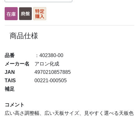
商品仕様
品番
：402380-00
メーカー名
アロン化成
JAN
4970210857885
TAIS
00221-000505
補足
コメント
広い高さ調整幅、広い天板サイズ、見やすく選べる天板色