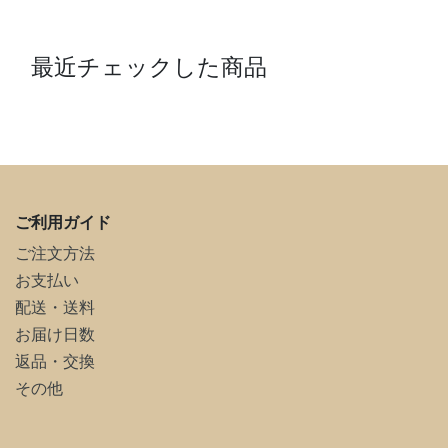
最近チェックした商品
ご利用ガイド
ご注文方法
お支払い
配送・送料
お届け日数
返品・交換
その他