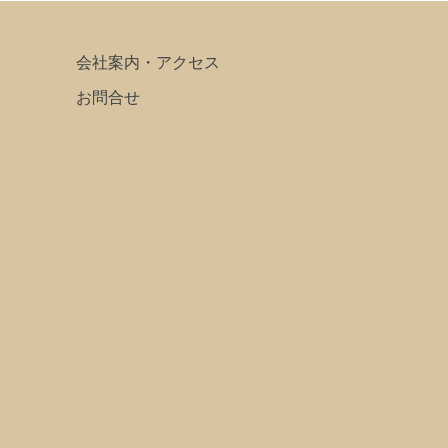
会社案内・アクセス
お問合せ