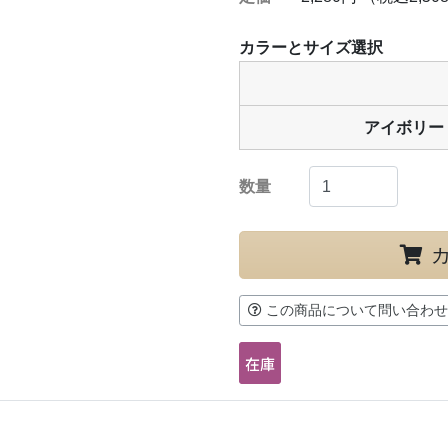
カラーとサイズ選択
アイボリー
数量
この商品について問い合わせ