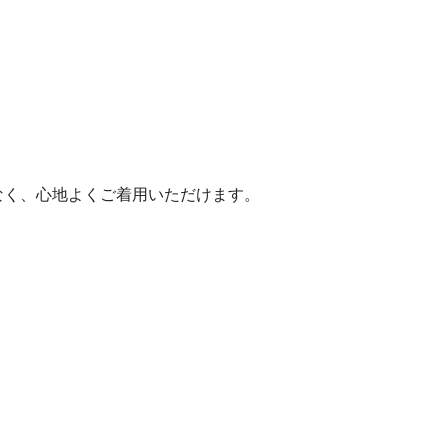
なく、心地よくご着用いただけます。