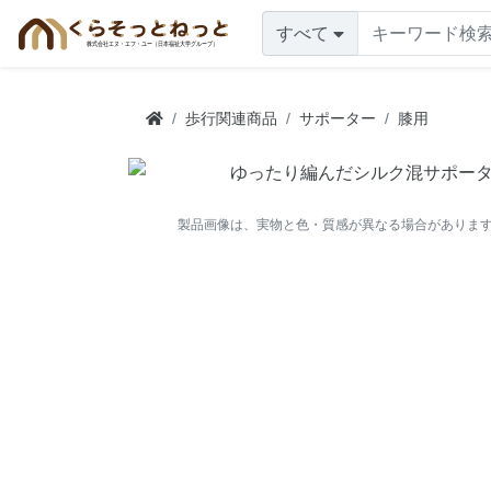
すべて
歩行関連商品
サポーター
膝用
製品画像は、実物と色・質感が異なる場合がありま