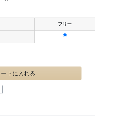
フリー
カートに入れる