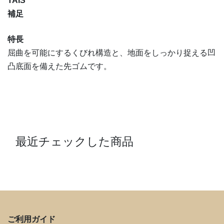
TAIS
補足
特長
屈曲を可能にするくびれ構造と、地面をしっかり捉える凹
凸底面を備えた先ゴムです。
最近チェックした商品
ご利用ガイド