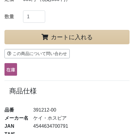
数量
カートに入れる
この商品について問い合わせ
商品仕様
品番
391212-00
メーカー名
ケイ・ホスピア
JAN
4544634700791