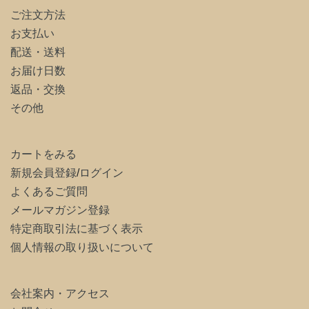
ご注文方法
お支払い
配送・送料
お届け日数
返品・交換
その他
カートをみる
新規会員登録
/
ログイン
よくあるご質問
メールマガジン登録
特定商取引法に基づく表示
個人情報の取り扱いについて
会社案内・アクセス