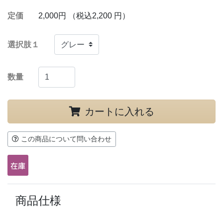
定価
2,000円 （税込2,200 円）
選択肢１
数量
カートに入れる
この商品について問い合わせ
商品仕様