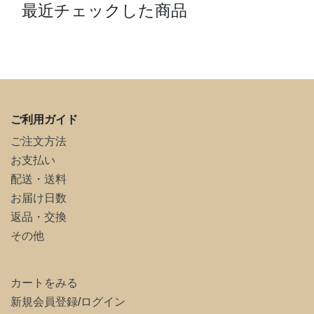
最近チェックした商品
ご利用ガイド
ご注文方法
お支払い
配送・送料
お届け日数
返品・交換
その他
カートをみる
新規会員登録
/
ログイン