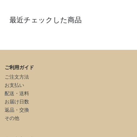
最近チェックした商品
ご利用ガイド
ご注文方法
お支払い
配送・送料
お届け日数
返品・交換
その他