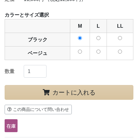
カラーとサイズ選択
M
L
LL
ブラック
ベージュ
数量
カートに入れる
この商品について問い合わせ