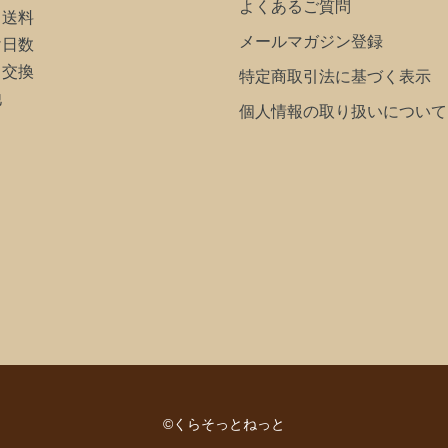
よくあるご質問
・送料
メールマガジン登録
け日数
・交換
特定商取引法に基づく表示
他
個人情報の取り扱いについて
©くらそっとねっと