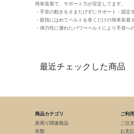
簡単装着で、サポート力が安定してます。
・手首の動きをさまたげずにサポート・固定
・親指にはめてベルトを巻くだけの簡単装着
・弾力性に優れたパワーベルトにより手首へ
最近チェックした商品
商品カテゴリ
ご利
床周り関連商品
ご注
衣類
お支