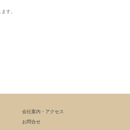
します。
会社案内・アクセス
お問合せ