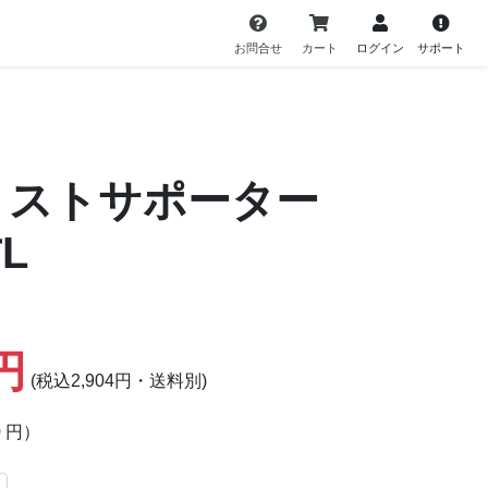
お問合せ
カート
ログイン
サポート
リストサポーター
L
0円
(税込2,904円・送料別)
0 円）