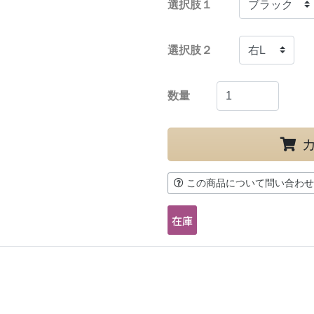
選択肢１
選択肢２
数量
この商品について問い合わせ