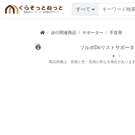
すべて
歩行関連商品
サポーター
手首用
製品画像は、実物と色・質感が異なる場合がありま