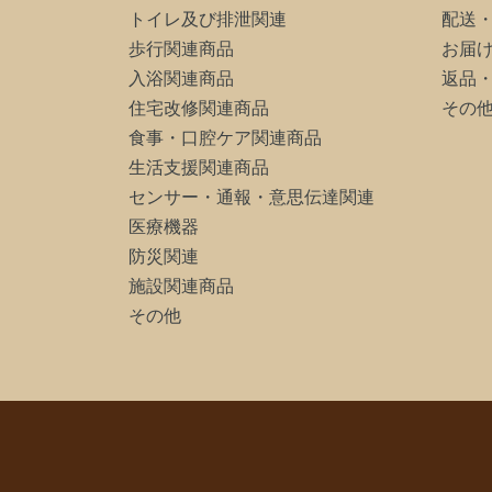
トイレ及び排泄関連
配送
歩行関連商品
お届
入浴関連商品
返品
住宅改修関連商品
その
食事・口腔ケア関連商品
生活支援関連商品
センサー・通報・意思伝達関連
医療機器
防災関連
施設関連商品
その他