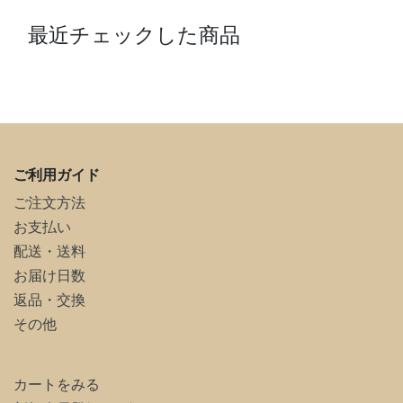
最近チェックした商品
ご利用ガイド
ご注文方法
お支払い
配送・送料
お届け日数
返品・交換
その他
カートをみる