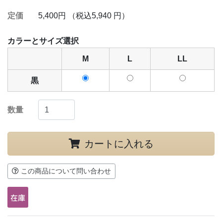
定価
5,400円 （税込5,940 円）
カラーとサイズ選択
M
L
LL
黒
数量
カートに入れる
この商品について問い合わせ