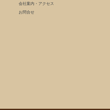
会社案内・アクセス
お問合せ