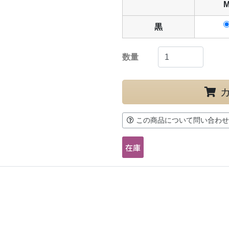
黒
数量
この商品について問い合わせ