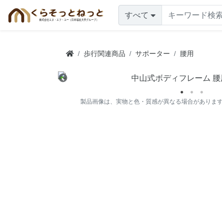
すべて
歩行関連商品
サポーター
腰用
製品画像は、実物と色・質感が異なる場合がありま