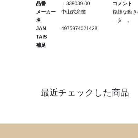
品番
：339039-00
コメント
メーカー
中山式産業
複雑な動き
名
ーター。
JAN
4975974021428
TAIS
補足
最近チェックした商品