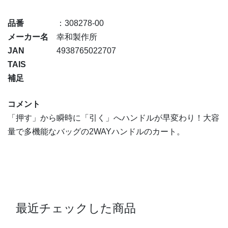
品番
：308278-00
メーカー名
幸和製作所
JAN
4938765022707
TAIS
補足
コメント
「押す」から瞬時に「引く」へハンドルが早変わり！大容
量で多機能なバッグの2WAYハンドルのカート。
最近チェックした商品