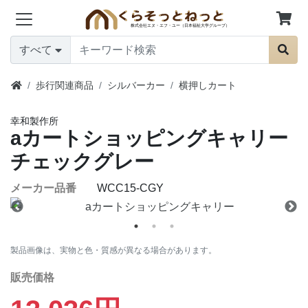
すべて
歩行関連商品
シルバーカー
横押しカート
幸和製作所
aカートショッピングキャリー
チェックグレー
メーカー品番
WCC15-CGY
製品画像は、実物と色・質感が異なる場合があります。
販売価格