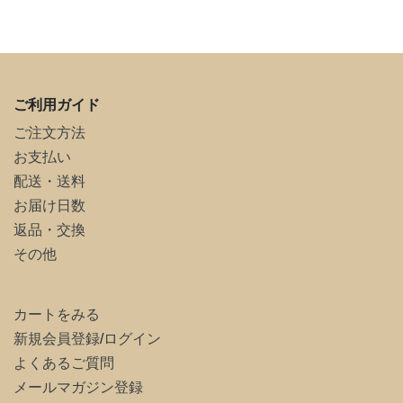
ご利用ガイド
ご注文方法
お支払い
配送・送料
お届け日数
返品・交換
その他
カートをみる
新規会員登録
/
ログイン
よくあるご質問
メールマガジン登録