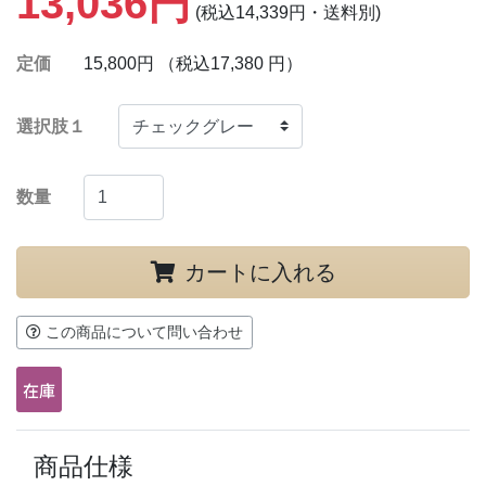
13,036円
(税込14,339円・送料別)
定価
15,800円 （税込17,380 円）
選択肢１
数量
カートに入れる
この商品について問い合わせ
商品仕様