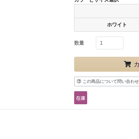
ホワイト
数量
この商品について問い合わせ