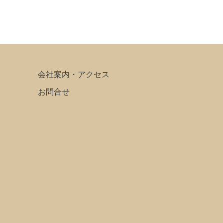
会社案内・アクセス
お問合せ