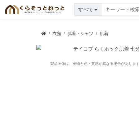
すべて
衣類
肌着・シャツ
肌着
製品画像は、実物と色・質感が異なる場合がありま