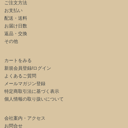
ご注文方法
お支払い
配送・送料
お届け日数
返品・交換
その他
カートをみる
新規会員登録
/
ログイン
よくあるご質問
メールマガジン登録
特定商取引法に基づく表示
個人情報の取り扱いについて
会社案内・アクセス
お問合せ