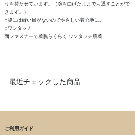
りを持たせています。（腕を曲げたままでも通すことがで
きます。）
○脇には縫い目がないのでやさしい着心地に。
○ワンタッチ
面ファスナーで着脱らくらく ワンタッチ肌着
最近チェックした商品
ご利用ガイド