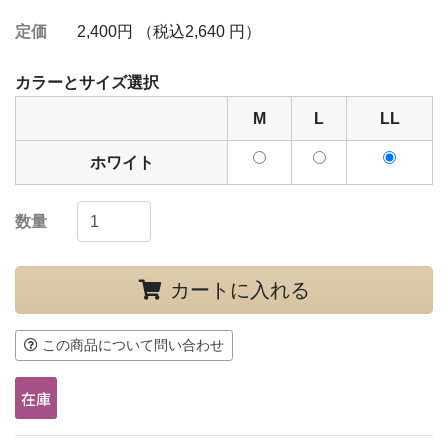
定価
2,400円 （税込2,640 円）
カラーとサイズ選択
M
L
LL
ホワイト
数量
カートに入れる
この商品について問い合わせ