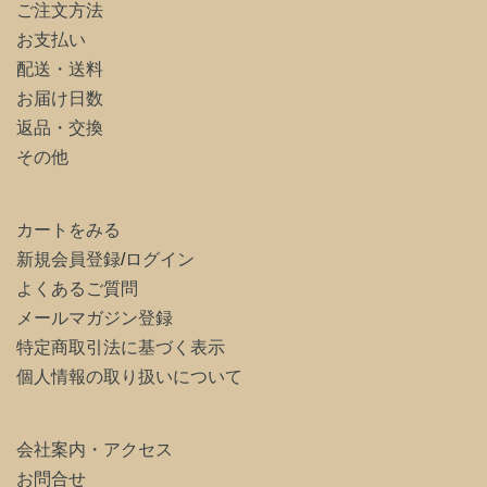
ご注文方法
お支払い
配送・送料
お届け日数
返品・交換
その他
カートをみる
新規会員登録
/
ログイン
よくあるご質問
メールマガジン登録
特定商取引法に基づく表示
個人情報の取り扱いについて
会社案内・アクセス
お問合せ