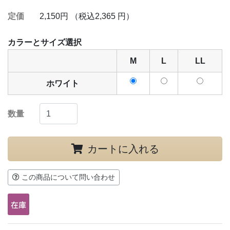
定価
2,150円 （税込2,365 円）
カラーとサイズ選択
M
L
LL
ホワイト
数量
カートに入れる
この商品について問い合わせ