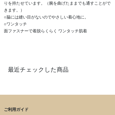
りを持たせています。（腕を曲げたままでも通すことがで
きます。）
○脇には縫い目がないのでやさしい着心地に。
○ワンタッチ
面ファスナーで着脱らくらく ワンタッチ肌着
最近チェックした商品
ご利用ガイド