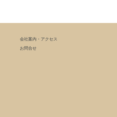
会社案内・アクセス
お問合せ