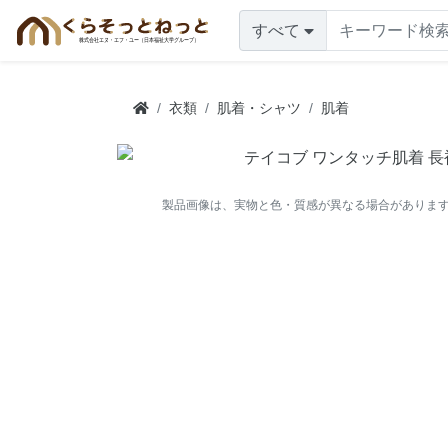
すべて
衣類
肌着・シャツ
肌着
製品画像は、実物と色・質感が異なる場合がありま