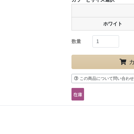
ホワイト
数量
この商品について問い合わせ