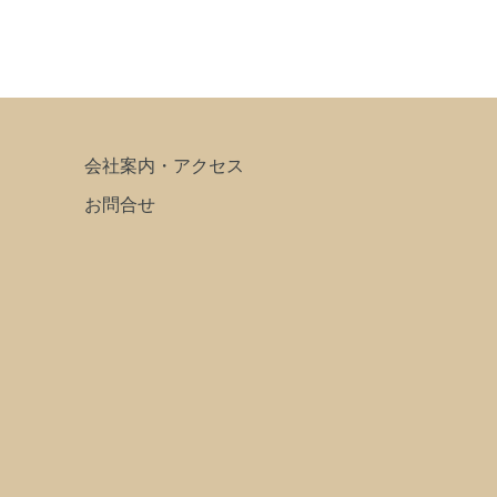
会社案内・アクセス
お問合せ