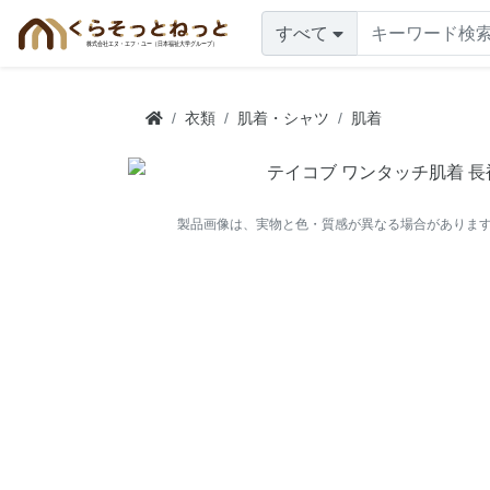
すべて
衣類
肌着・シャツ
肌着
製品画像は、実物と色・質感が異なる場合がありま