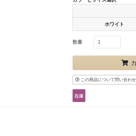
ホワイト
数量
この商品について問い合わせ