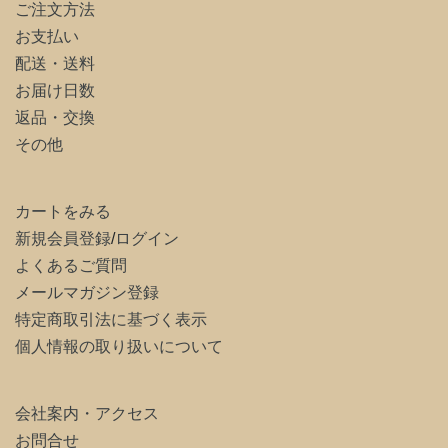
ご注文方法
お支払い
配送・送料
お届け日数
返品・交換
その他
カートをみる
新規会員登録
/
ログイン
よくあるご質問
メールマガジン登録
特定商取引法に基づく表示
個人情報の取り扱いについて
会社案内・アクセス
お問合せ