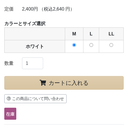
定価
2,400円 （税込2,640 円）
カラーとサイズ選択
M
L
LL
ホワイト
数量
カートに入れる
この商品について問い合わせ