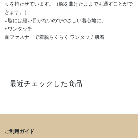
りを持たせています。（腕を曲げたままでも通すことがで
きます。）
○脇には縫い目がないのでやさしい着心地に。
○ワンタッチ
面ファスナーで着脱らくらく ワンタッチ肌着
最近チェックした商品
ご利用ガイド