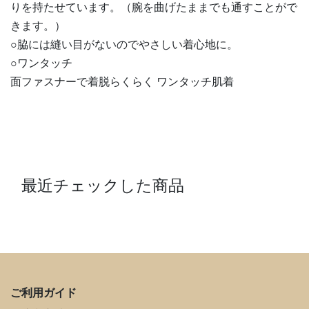
りを持たせています。（腕を曲げたままでも通すことがで
きます。）
○脇には縫い目がないのでやさしい着心地に。
○ワンタッチ
面ファスナーで着脱らくらく ワンタッチ肌着
最近チェックした商品
ご利用ガイド