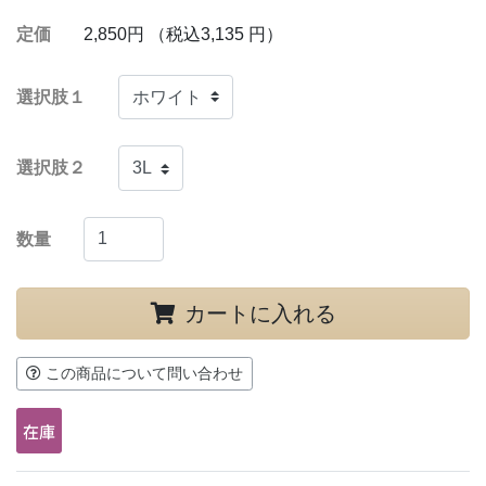
定価
2,850円 （税込3,135 円）
選択肢１
選択肢２
数量
カートに入れる
この商品について問い合わせ