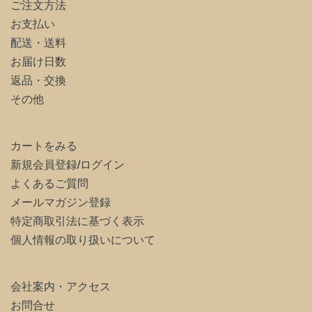
ご注文方法
お支払い
配送・送料
お届け日数
返品・交換
その他
カートをみる
新規会員登録
/
ログイン
よくあるご質問
メールマガジン登録
特定商取引法に基づく表示
個人情報の取り扱いについて
会社案内・アクセス
お問合せ