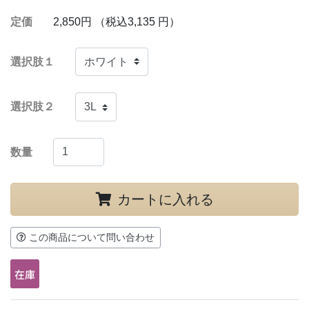
定価
2,850円 （税込3,135 円）
選択肢１
選択肢２
数量
カートに入れる
この商品について問い合わせ