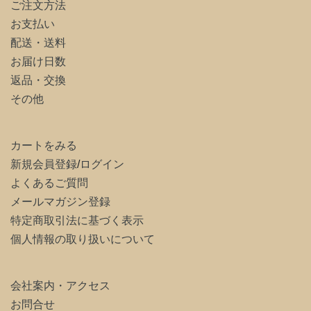
ご注文方法
お支払い
配送・送料
お届け日数
返品・交換
その他
カートをみる
新規会員登録
/
ログイン
よくあるご質問
メールマガジン登録
特定商取引法に基づく表示
個人情報の取り扱いについて
会社案内・アクセス
お問合せ