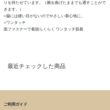
りを持たせています。（腕を曲げたままでも通すことがで
きます。）
○脇には縫い目がないのでやさしい着心地に。
○ワンタッチ
面ファスナーで着脱らくらく ワンタッチ肌着
最近チェックした商品
ご利用ガイド