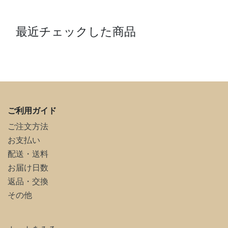
最近チェックした商品
ご利用ガイド
ご注文方法
お支払い
配送・送料
お届け日数
返品・交換
その他