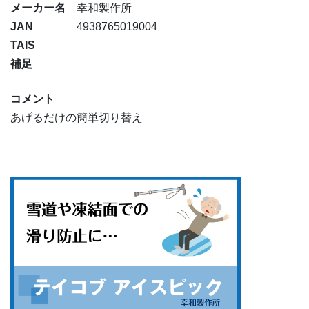
メーカー名
幸和製作所
JAN
4938765019004
TAIS
補足
コメント
あげるだけの簡単切り替え