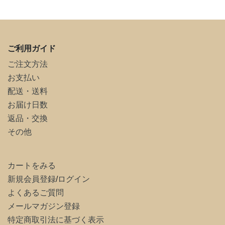
ご利用ガイド
ご注文方法
お支払い
配送・送料
お届け日数
返品・交換
その他
カートをみる
新規会員登録
/
ログイン
よくあるご質問
メールマガジン登録
特定商取引法に基づく表示