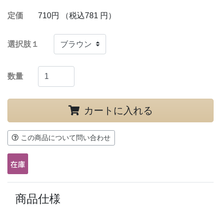
定価
710円 （税込781 円）
選択肢１
数量
カートに入れる
この商品について問い合わせ
商品仕様