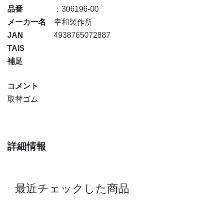
品番
：306196-00
メーカー名
幸和製作所
JAN
4938765072887
TAIS
補足
コメント
取替ゴム
詳細情報
最近チェックした商品