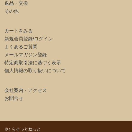
返品・交換
その他
カートをみる
新規会員登録
/
ログイン
よくあるご質問
メールマガジン登録
特定商取引法に基づく表示
個人情報の取り扱いについて
会社案内・アクセス
お問合せ
©くらそっとねっと