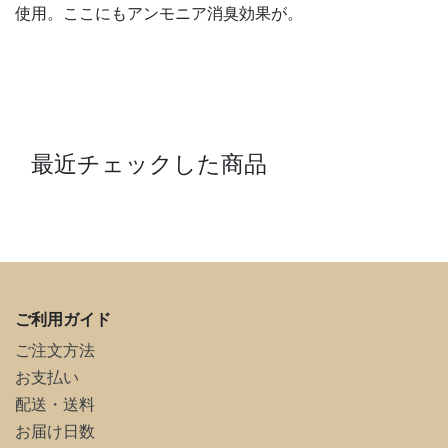
使用。ここにもアンモニア消臭効果が。
最近チェックした商品
ご利用ガイド
ご注文方法
お支払い
配送・送料
お届け日数