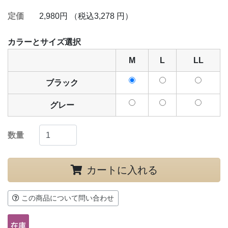
定価
2,980円 （税込3,278 円）
カラーとサイズ選択
M
L
LL
ブラック
グレー
数量
カートに入れる
この商品について問い合わせ