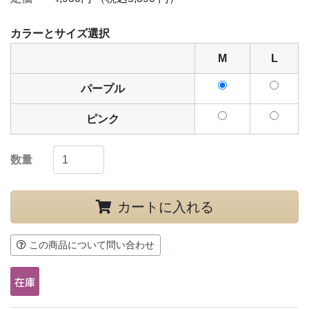
カラーとサイズ選択
M
L
パープル
ピンク
数量
カートに入れる
この商品について問い合わせ