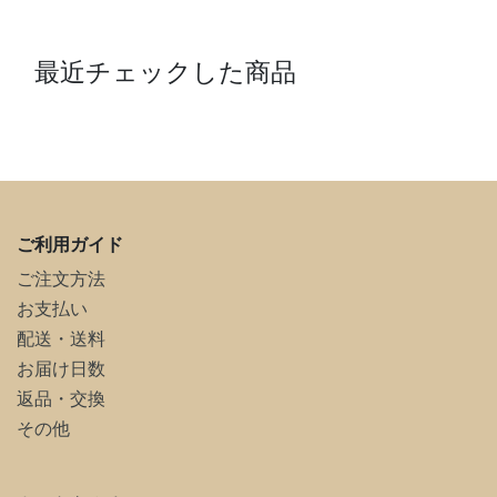
最近チェックした商品
ご利用ガイド
ご注文方法
お支払い
配送・送料
お届け日数
返品・交換
その他