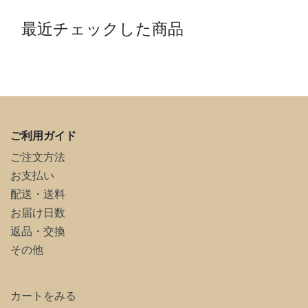
最近チェックした商品
ご利用ガイド
ご注文方法
お支払い
配送・送料
お届け日数
返品・交換
その他
カートをみる