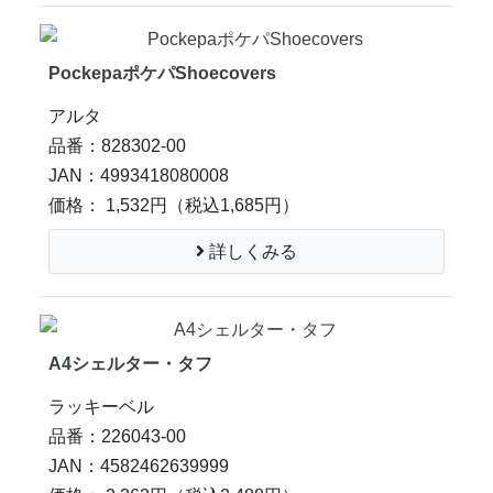
PockepaポケパShoecovers
アルタ
品番：828302-00
JAN：4993418080008
価格： 1,532円
（税込1,685円）
詳しくみる
A4シェルター・タフ
ラッキーベル
品番：226043-00
JAN：4582462639999