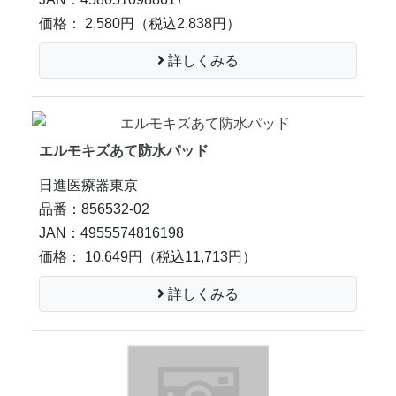
価格： 2,580円
（税込2,838円）
詳しくみる
エルモキズあて防水パッド
日進医療器東京
品番：856532-02
JAN：4955574816198
価格： 10,649円
（税込11,713円）
詳しくみる