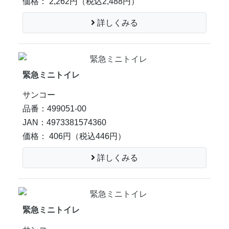
価格： 2,262円
（税込2,488円）
詳しくみる
緊急ミニトイレ
サンコー
品番：499051-00
JAN：4973381574360
価格： 406円
（税込446円）
詳しくみる
緊急ミニトイレ