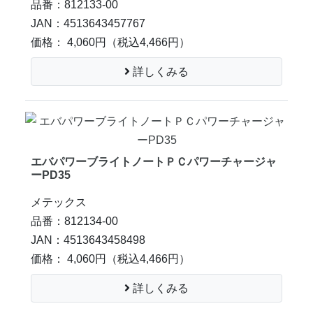
品番：812133-00
JAN：4513643457767
価格： 4,060円
（税込4,466円）
詳しくみる
エバパワーブライトノートＰＣパワーチャージャ
ーPD35
メテックス
品番：812134-00
JAN：4513643458498
価格： 4,060円
（税込4,466円）
詳しくみる