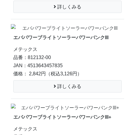
詳しくみる
エバパワーブライトソーラーパワーバンクIII
メテックス
品番：812132-00
JAN：4513643457835
価格： 2,842円
（税込3,126円）
詳しくみる
エバパワーブライトソーラーパワーバンクIII+
メテックス