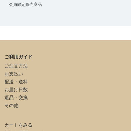
会員限定販売商品
ご利用ガイド
ご注文方法
お支払い
配送・送料
お届け日数
返品・交換
その他
カートをみる