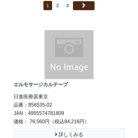
1
2
3
エルモサージカルテープ
日進医療器東京
品番：856535-02
JAN：4955574781809
価格： 76,560円
（税込84,216円）
詳しくみる