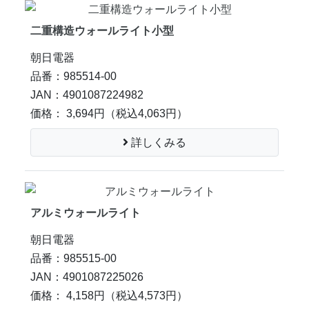
二重構造ウォールライト小型
朝日電器
品番：985514-00
JAN：4901087224982
価格： 3,694円
（税込4,063円）
詳しくみる
アルミウォールライト
朝日電器
品番：985515-00
JAN：4901087225026
価格： 4,158円
（税込4,573円）