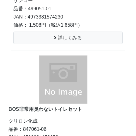
サンコー
品番：499051-01
JAN：4973381574230
価格： 1,508円
（税込1,658円）
詳しくみる
BOS非常用臭わないトイレセット
クリロン化成
品番：847061-06