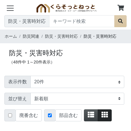
防災・災害時対応
ホーム
防災関連
防災・災害時対応
防災・災害時対応
防災・災害時対応
（48件中 1～20件表示）
表示件数
並び替え
廃番含む
部品含む