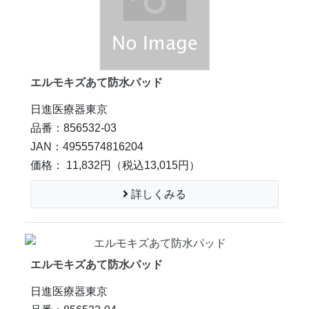
エルモキズあて防水パッド
日進医療器東京
品番：856532-03
JAN：4955574816204
価格： 11,832円
（税込13,015円）
詳しくみる
エルモキズあて防水パッド
日進医療器東京