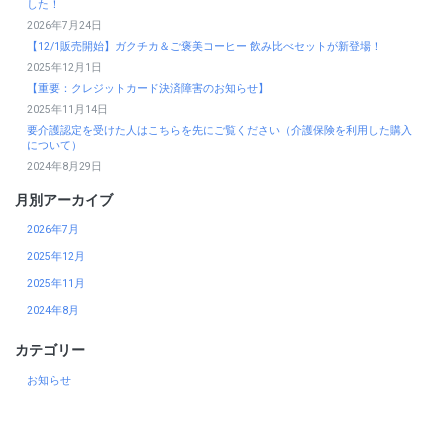
した！
2026年7月24日
【12/1販売開始】ガクチカ＆ご褒美コーヒー 飲み比べセットが新登場！
2025年12月1日
【重要：クレジットカード決済障害のお知らせ】
2025年11月14日
要介護認定を受けた人はこちらを先にご覧ください（介護保険を利用した購入
について）
2024年8月29日
月別アーカイブ
2026年7月
2025年12月
2025年11月
2024年8月
カテゴリー
お知らせ