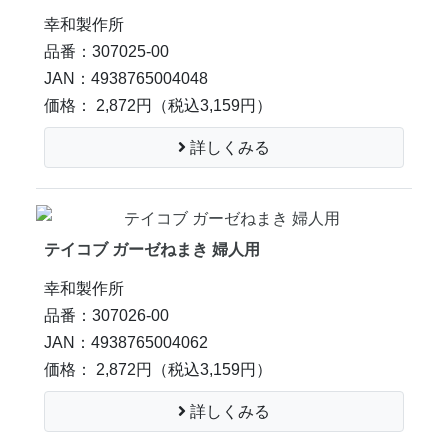
幸和製作所
品番：307025-00
JAN：4938765004048
価格： 2,872円
（税込3,159円）
詳しくみる
テイコブ ガーゼねまき 婦人用
幸和製作所
品番：307026-00
JAN：4938765004062
価格： 2,872円
（税込3,159円）
詳しくみる