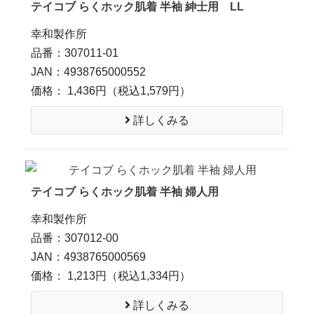
テイコブ らくホック肌着 半袖 紳士用 LL
幸和製作所
品番：307011-01
JAN：4938765000552
価格： 1,436円
（税込1,579円）
詳しくみる
テイコブ らくホック肌着 半袖 婦人用
幸和製作所
品番：307012-00
JAN：4938765000569
価格： 1,213円
（税込1,334円）
詳しくみる