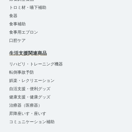
トロミ材・嚥下補助
食器
食事補助
食事用エプロン
口腔ケア
生活支援関連商品
リハビリ・トレーニング機器
転倒事故予防
娯楽・レクリエーション
自活支援・便利グッズ
健康支援・健康グッズ
治療器（医療器）
昇降座いす・座いす
コミュニケーション補助