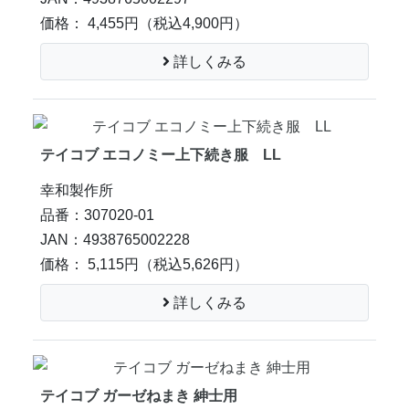
価格： 4,455円
（税込4,900円）
詳しくみる
テイコブ エコノミー上下続き服 LL
幸和製作所
品番：307020-01
JAN：4938765002228
価格： 5,115円
（税込5,626円）
詳しくみる
テイコブ ガーゼねまき 紳士用