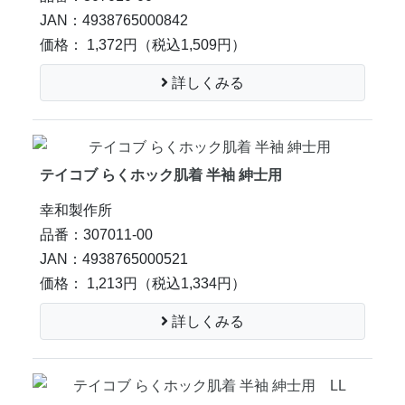
JAN：4938765000842
価格： 1,372円
（税込1,509円）
詳しくみる
テイコブ らくホック肌着 半袖 紳士用
幸和製作所
品番：307011-00
JAN：4938765000521
価格： 1,213円
（税込1,334円）
詳しくみる