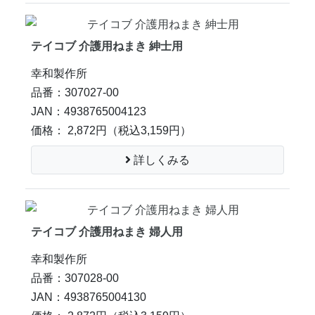
テイコブ 介護用ねまき 紳士用
幸和製作所
品番：307027-00
JAN：4938765004123
価格： 2,872円
（税込3,159円）
詳しくみる
テイコブ 介護用ねまき 婦人用
幸和製作所
品番：307028-00
JAN：4938765004130