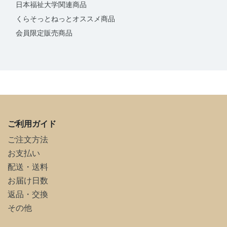
日本福祉大学関連商品
くらそっとねっとオススメ商品
会員限定販売商品
ご利用ガイド
ご注文方法
お支払い
配送・送料
お届け日数
返品・交換
その他