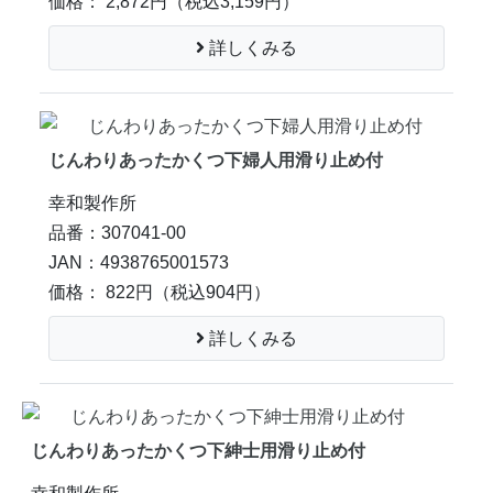
価格： 2,872円
（税込3,159円）
詳しくみる
じんわりあったかくつ下婦人用滑り止め付
幸和製作所
品番：307041-00
JAN：4938765001573
価格： 822円
（税込904円）
詳しくみる
じんわりあったかくつ下紳士用滑り止め付