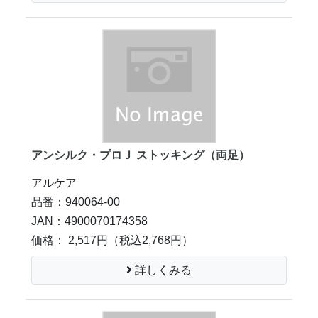
アンシルク・プロＪ ストッキング（両足）
アルケア
品番：940064-00
JAN：4900070174358
価格： 2,517円
（税込2,768円）
詳しくみる