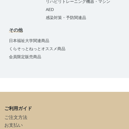
リハビリトレーニング機器・マシン
AED
感染対策・予防関連品
その他
日本福祉大学関連商品
くらそっとねっとオススメ商品
会員限定販売商品
ご利用ガイド
ご注文方法
お支払い