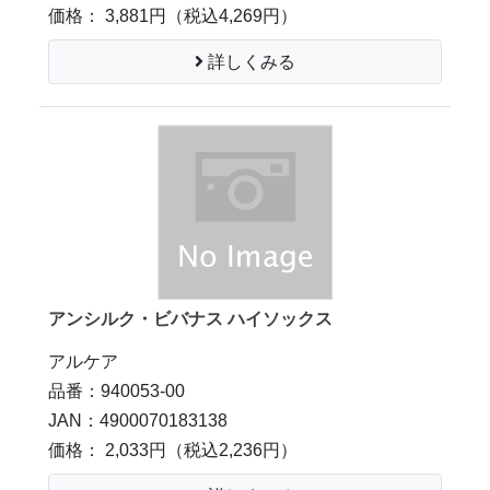
価格： 3,881円
（税込4,269円）
詳しくみる
アンシルク・ビバナス ハイソックス
アルケア
品番：940053-00
JAN：4900070183138
価格： 2,033円
（税込2,236円）