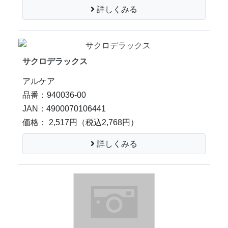
詳しくみる
サクロデラックス
アルケア
品番：940036-00
JAN：4900070106441
価格： 2,517円
（税込2,768円）
詳しくみる