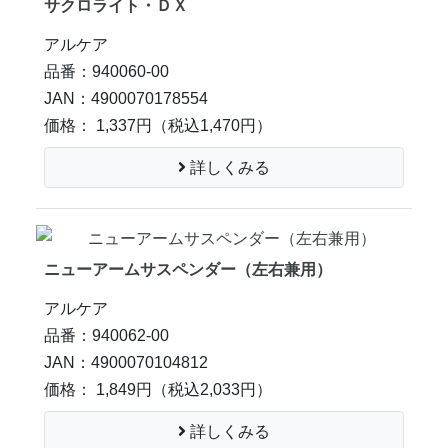
サクロライト・ＤＸ
アルケア
品番：940060-00
JAN：4900070178554
価格： 1,337円
（税込1,470円）
詳しくみる
ニューアームサスペンダー（左右兼用）
アルケア
品番：940062-00
JAN：4900070104812
価格： 1,849円
（税込2,033円）
詳しくみる