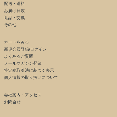
配送・送料
お届け日数
返品・交換
その他
カートをみる
新規会員登録
/
ログイン
よくあるご質問
メールマガジン登録
特定商取引法に基づく表示
個人情報の取り扱いについて
会社案内・アクセス
お問合せ