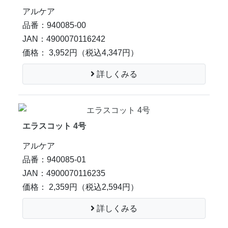
アルケア
品番：940085-00
JAN：4900070116242
価格： 3,952円
（税込4,347円）
詳しくみる
エラスコット 4号
アルケア
品番：940085-01
JAN：4900070116235
価格： 2,359円
（税込2,594円）
詳しくみる