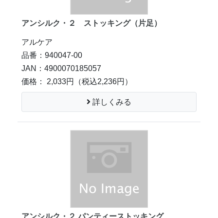
アンシルク・２ ストッキング（片足）
アルケア
品番：940047-00
JAN：4900070185057
価格： 2,033円
（税込2,236円）
詳しくみる
アンシルク・２ パンティーストッキング