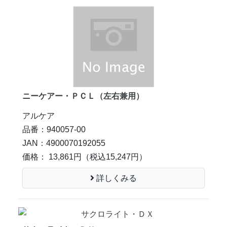
ニーケアー・ＰＣＬ（左右兼用）
アルケア
品番：940057-00
JAN：4900070192055
価格： 13,861円
（税込15,247円）
詳しくみる