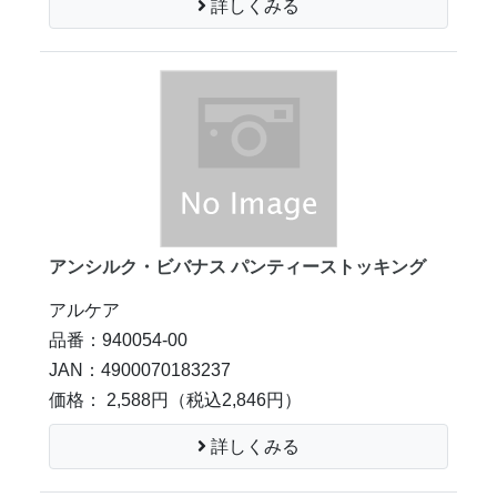
詳しくみる
アンシルク・ビバナス パンティーストッキング
アルケア
品番：940054-00
JAN：4900070183237
価格： 2,588円
（税込2,846円）
詳しくみる