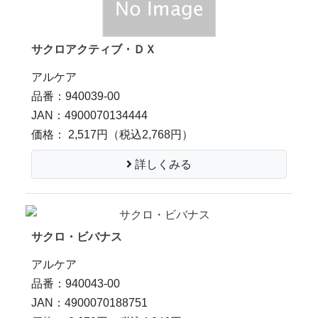
サクロアクティブ・ＤＸ
アルケア
品番：940039-00
JAN：4900070134444
価格： 2,517円
（税込2,768円）
詳しくみる
サクロ・ビバナス
アルケア
品番：940043-00
JAN：4900070188751