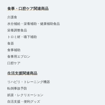
食事・口腔ケア関連商品
介護食
水分補給・栄養補助・健康補助食品
栄養調整食品
トロミ材・嚥下補助
食器
食事補助
食事用エプロン
口腔ケア
生活支援関連商品
リハビリ・トレーニング機器
転倒事故予防
娯楽・レクリエーション
自活支援・便利グッズ