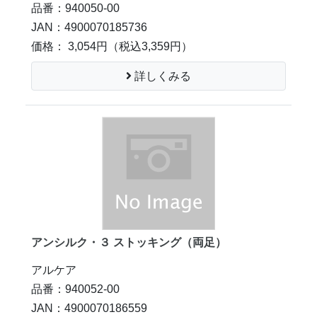
品番：940050-00
JAN：4900070185736
価格： 3,054円
（税込3,359円）
詳しくみる
アンシルク・３ ストッキング（両足）
アルケア
品番：940052-00
JAN：4900070186559