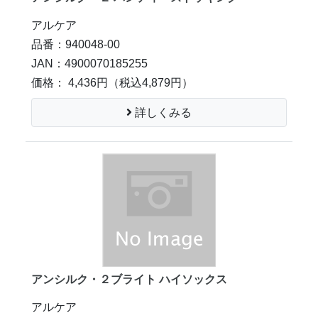
アルケア
品番：940048-00
JAN：4900070185255
価格： 4,436円
（税込4,879円）
詳しくみる
アンシルク・２ブライト ハイソックス
アルケア