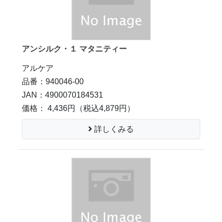
アンシルク・１ マタニティー
アルケア
品番：940046-00
JAN：4900070184531
価格： 4,436円
（税込4,879円）
詳しくみる