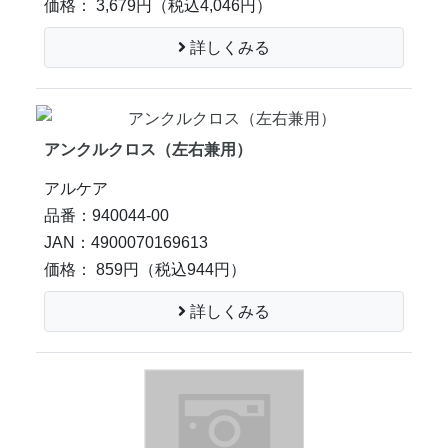
価格： 3,679円
（税込4,046円）
詳しくみる
アンクルクロス（左右兼用）
アルケア
品番：940044-00
JAN：4900070169613
価格： 859円
（税込944円）
詳しくみる