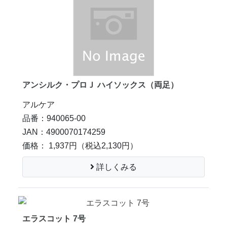
アンシルク・プロＪ ハイソックス（両足）
アルケア
品番：940065-00
JAN：4900070174259
価格： 1,937円
（税込2,130円）
詳しくみる
エラスコット 7号